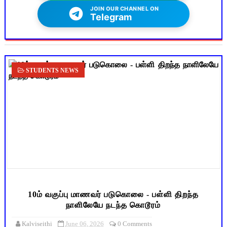
JOIN OUR CHANNEL ON
Telegram
STUDENTS NEWS
10ம் வகுப்பு மாணவர் படுகொலை - பள்ளி திறந்த
நாளிலேயே நடந்த கொடூரம்
Kalviseithi
June 06, 2026
0 Comments