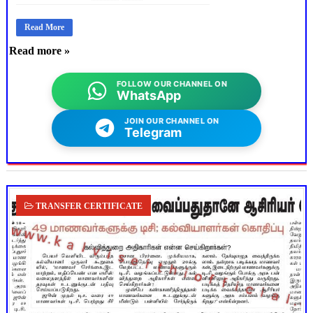
Read More
Read more »
FOLLOW OUR CHANNEL ON
WhatsApp
JOIN OUR CHANNEL ON
Telegram
TRANSFER CERTIFICATE