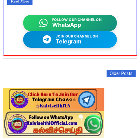
Read More
FOLLOW OUR CHANNEL ON
WhatsApp
JOIN OUR CHANNEL ON
Telegram
Older Posts