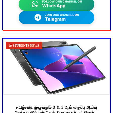
FOLLOW OUR CHANNEL ON
WhatsApp
JOIN OUR CHANNEL ON
Telegram
STUDENTS NEWS
தமிழ்நாடு முழுவதும் 3 & 5 ஆம் வகுப்பு ஆய்வு
செய்யப்படும் பள்ளிகள் & மாணவர்கள் பெயர்...