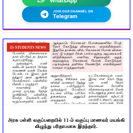
WhatsApp
JOIN OUR CHANNEL ON
Telegram
STUDENTS NEWS
அரசு பள்ளி வகுப்பறையில் 11-ம் வகுப்பு மாணவர் மயங்கி
விழுந்து பரிதாபமாக இறந்தார்.