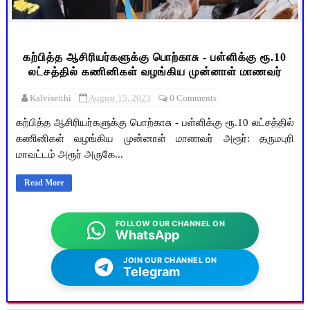
கற்பித்த ஆசிரியர்களுக்கு பொற்காசு - பள்ளிக்கு ரூ.10
லட்சத்தில் கணினிகள் வழங்கிய முன்னாள் மாணவர்
Kalviseithi
August 15, 2023
0 Comments
கற்பித்த ஆசிரியர்களுக்கு பொற்காசு - பள்ளிக்கு ரூ.10 லட்சத்தில்
கணினிகள் வழங்கிய முன்னாள் மாணவர் அரூர்: தருமபுரி
மாவட்டம் அரூர் அருகே...
Read More
FOLLOW OUR CHANNEL ON
WhatsApp
JOIN OUR CHANNEL ON
Telegram