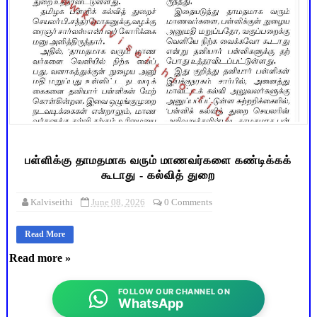
பள்ளிக்கு தாமதமாக வரும் மாணவர்களை கண்டிக்கக்
கூடாது - கல்வித் துறை
Kalviseithi
June 08, 2026
0 Comments
Read More
Read more »
FOLLOW OUR CHANNEL ON
WhatsApp