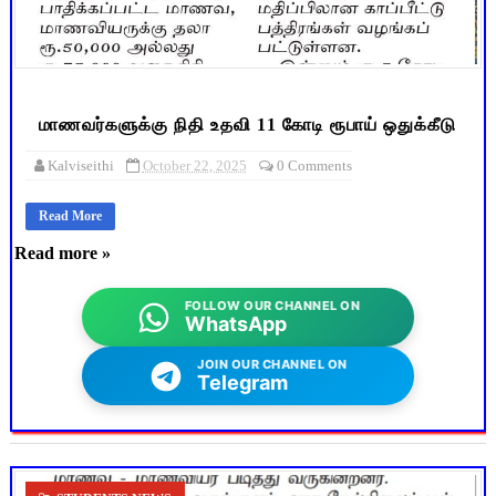
மாணவர்களுக்கு நிதி உதவி 11 கோடி ரூபாய் ஒதுக்கீடு
Kalviseithi
October 22, 2025
0 Comments
Read More
Read more »
FOLLOW OUR CHANNEL ON
WhatsApp
JOIN OUR CHANNEL ON
Telegram