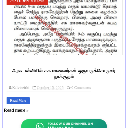
STUDENTS NEWS
அரசு பள்ளியில் சக மாணவர்கள் ஒருவருக்கொருவர்
தாக்குதல்
Kalviseithi
October 15, 2025
0 Comments
Read More
Read more »
FOLLOW OUR CHANNEL ON