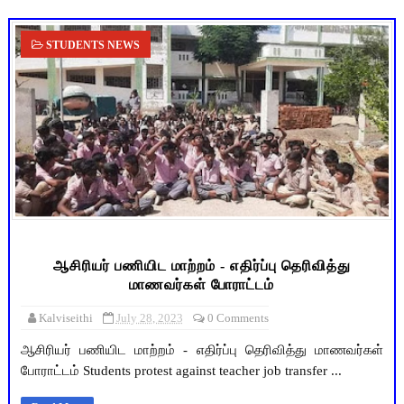
STUDENTS NEWS
ஆசிரியர் பணியிட மாற்றம் - எதிர்ப்பு தெரிவித்து
மாணவர்கள் போராட்டம்
Kalviseithi
July 28, 2023
0 Comments
ஆசிரியர் பணியிட மாற்றம் - எதிர்ப்பு தெரிவித்து மாணவர்கள்
போராட்டம் Students protest against teacher job transfer ...