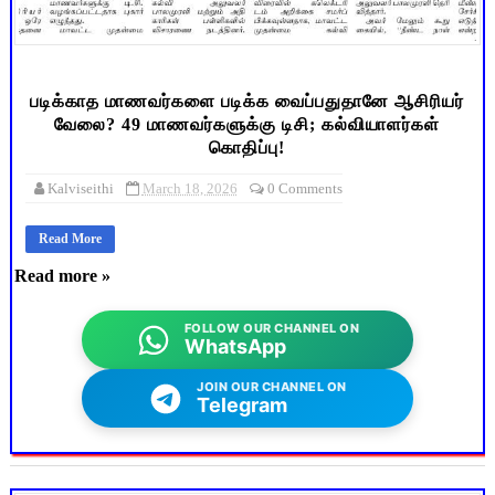
படிக்காத மாணவர்களை படிக்க வைப்பதுதானே ஆசிரியர்
வேலை? 49 மாணவர்களுக்கு டிசி; கல்வியாளர்கள்
கொதிப்பு!
Kalviseithi
March 18, 2026
0 Comments
Read More
Read more »
FOLLOW OUR CHANNEL ON
WhatsApp
JOIN OUR CHANNEL ON
Telegram