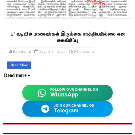
'ப' வடிவில் மாணவர்கள் இருக்கை சாத்தியமில்லை என
கைவிரிப்பு
Kalviseithi
August 17, 2025
0 Comments
Read More
Read more »
FOLLOW OUR CHANNEL ON
WhatsApp
JOIN OUR CHANNEL ON
Telegram