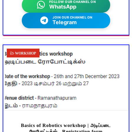
FOLLOW OUR CHANNEL ON
WhatsApp
JOIN OUR CHANNEL ON
Telegram
WORKSHOP
Basics of Robotics workshop | அடிப்படை
ரோபோட்டிக்ஸ் - Registration form