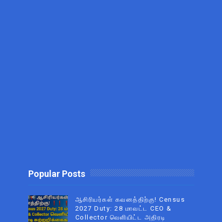
Popular Posts
ஆசிரியர்கள் கவனத்திற்கு! Census
2027 Duty: 28 மாவட்ட CEO &
Collector வெளியிட்ட அதிரடி