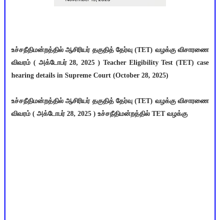
உச்சநீதிமன்றத்தில் ஆசிரியர் தகுதித் தேர்வு (TET) வழக்கு விசாரணை
விவரம் ( அக்டோபர் 28, 2025 ) Teacher Eligibility Test (TET) case
hearing details in Supreme Court (October 28, 2025)
உச்சநீதிமன்றத்தில் ஆசிரியர் தகுதித் தேர்வு (TET) வழக்கு விசாரணை
விவரம் ( அக்டோபர் 28, 2025 ) உச்சநீதிமன்றத்தில் TET வழக்கு