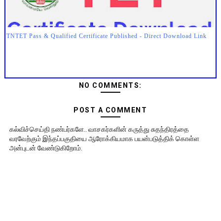
TNTET Pass & Qualified Certificate Published - Direct Download Link
NO COMMENTS:
POST A COMMENT
கல்விச்செய்தி நண்பர்களே.. வாசகர்களின் கருத்து சுதந்திரத்தை
வரவேற்கும் இந்தப்பகுதியை ஆரோக்கியமாக பயன்படுத்திக் கொள்ள
அன்புடன் வேண்டுகிறோம்.