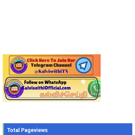
Total Pageviews