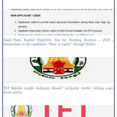
Tamil Nadu Teacher Eligibility Test for Working Teachers – 2026 -
Instructions to the candidates “How to Apply” through Online
TET தேர்வில் தகுதிப் பெற்றவரா நீங்கள்? தமிழ்நாடு அரசில் அடுத்து வரும்
மெகா வாய்ப்பு