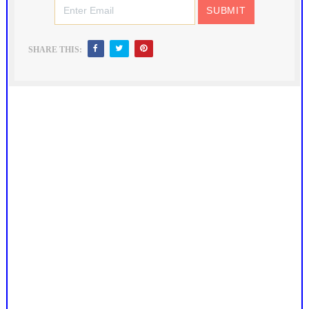
SHARE THIS: