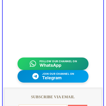
FOLLOW OUR CHANNEL ON
WhatsApp
JOIN OUR CHANNEL ON
Telegram
SUBSCRIBE VIA EMAIL