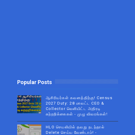
Popular Posts
ஆசிரியர்கள் கவனத்திற்கு! Census
2027 Duty: 28 மாவட்ட CEO &
Collector வெளியிட்ட அதிரடி
சுற்றறிக்கைகள் - முழு விவரங்கள்!
HLO செயலியில் தவறு நடந்தால்
Delete செய்ய வேண்டாம்! -