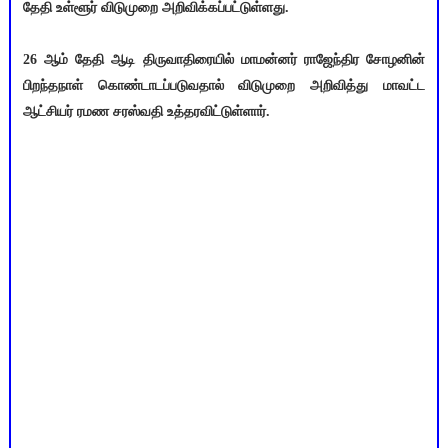
தேதி உள்ளூர் விடுமுறை அறிவிக்கப்பட்டுள்ளது.
26 ஆம் தேதி ஆடி திருவாதிரையில் மாமன்னர் ராஜேந்திர சோழனின்
பிறந்தநாள் கொண்டாடப்படுவதால் விடுமுறை அறிவித்து மாவட்ட
ஆட்சியர் ரமண சரஸ்வதி உத்தரவிட்டுள்ளார்.