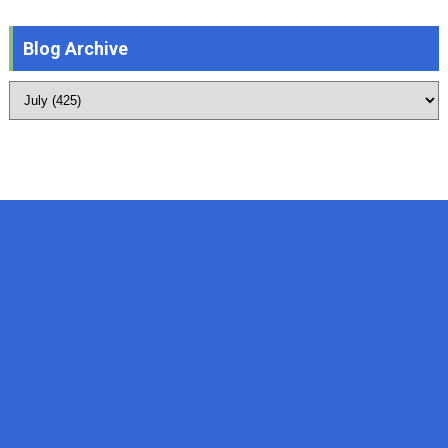
Blog Archive