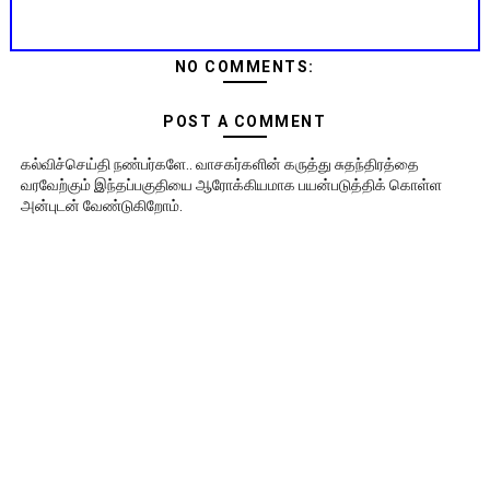
NO COMMENTS:
POST A COMMENT
கல்விச்செய்தி நண்பர்களே.. வாசகர்களின் கருத்து சுதந்திரத்தை
வரவேற்கும் இந்தப்பகுதியை ஆரோக்கியமாக பயன்படுத்திக் கொள்ள
அன்புடன் வேண்டுகிறோம்.