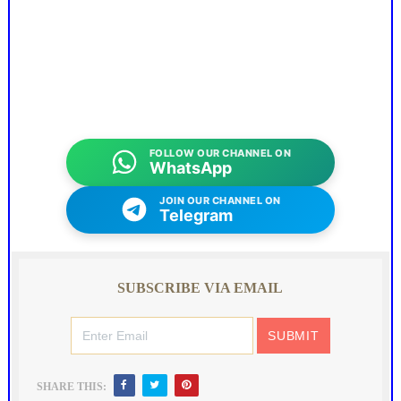
FOLLOW OUR CHANNEL ON
WhatsApp
JOIN OUR CHANNEL ON
Telegram
SUBSCRIBE VIA EMAIL
SHARE THIS: