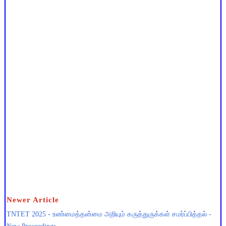
Newer Article
TNTET 2025 - உண்மைத்தன்மை அறியும் கருத்துருக்கள் சமர்ப்பித்தல் -