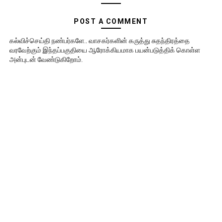
POST A COMMENT
கல்விச்செய்தி நண்பர்களே.. வாசகர்களின் கருத்து சுதந்திரத்தை
வரவேற்கும் இந்தப்பகுதியை ஆரோக்கியமாக பயன்படுத்திக் கொள்ள
அன்புடன் வேண்டுகிறோம்.