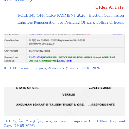
New Proceedings
Older Article
POLLING OFFICERS PAYMENT 2026 - Election Commission
Enhances Remuneration For Presiding Officers, Polling Officers,
HS HM Promotion வழக்கு விசாரணை நிலவரம் : 22.07.2026
TET தேர்ச்சி ஆசிரியர்களுக்கு கட்டாயம் - Supreme Court New Judgment
Copy (29.05.2026)