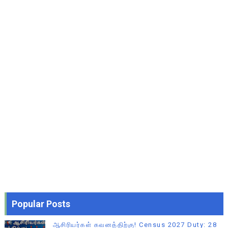
Popular Posts
ஆசிரியர்கள் கவனத்திற்கு! Census 2027 Duty: 28