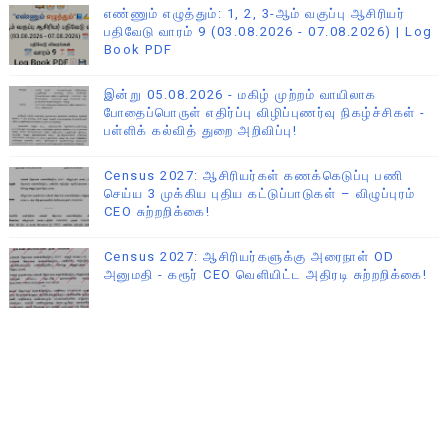
எண்ணும் எழுத்தும்: 1, 2, 3-ஆம் வகுப்பு ஆசிரியர்
பதிவேடு வாரம் 9 (03.08.2026 - 07.08.2026) | Log
Book PDF
இன்று 05.08.2026 - மகிழ் முற்றம் வாயிலாக
போதைப்பொருள் எதிர்ப்பு விழிப்புணர்வு நிகழ்ச்சிகள் -
பள்ளிக் கல்வித் துறை அறிவிப்பு!
Census 2027: ஆசிரியர்கள் கணக்கெடுப்பு பணி
செய்ய 3 முக்கிய புதிய கட்டுப்பாடுகள் – விழுப்புரம்
CEO சுற்றறிக்கை!
Census 2027: ஆசிரியர்களுக்கு அரைநாள் OD
அனுமதி - கரூர் CEO வெளியிட்ட அதிரடி சுற்றறிக்கை!