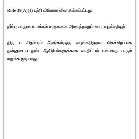
Rule 39(A)(1) பற்றி விரிவாக விவாதிக்கப்பட்டது.
தீர்ப்பு யாருடைய பக்கம் சாதகமாக அமைந்தாலும் கூட, வழக்கறிஞர்
திரு ப சிதம்பரம் அவர்கள்,ஒரு வழக்கறிஞராக மிகச்சிறப்பாக
தன்னுடைய தரப்பு ஆசிரியர்களுக்காக வாதிட்டார் என்பதை யாரும்
மறுக்க முடியாது.