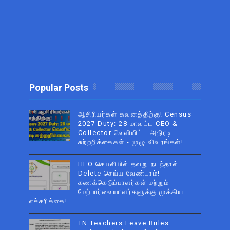
Popular Posts
ஆசிரியர்கள் கவனத்திற்கு! Census
2027 Duty: 28 மாவட்ட CEO &
Collector வெளியிட்ட அதிரடி
சுற்றறிக்கைகள் - முழு விவரங்கள்!
HLO செயலியில் தவறு நடந்தால்
Delete செய்ய வேண்டாம்! -
கணக்கெடுப்பாளர்கள் மற்றும்
மேற்பார்வையாளர்களுக்கு முக்கிய
எச்சரிக்கை!
TN Teachers Leave Rules: