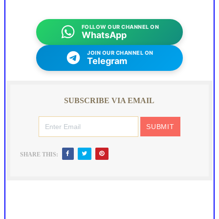
FOLLOW OUR CHANNEL ON
WhatsApp
JOIN OUR CHANNEL ON
Telegram
SUBSCRIBE VIA EMAIL
SHARE THIS: