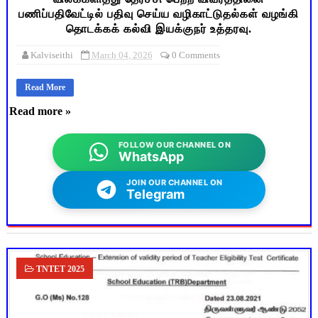
பணிப்பதிவேட்டில் பதிவு செய்ய வழிகாட்டுதல்கள் வழங்கி
தொடக்கக் கல்வி இயக்குநர் உத்தரவு.
Kalviseithi
March 04, 2026
0 Comments
Read More
Read more »
FOLLOW OUR CHANNEL ON
WhatsApp
JOIN OUR CHANNEL ON
Telegram
TNTET 2025