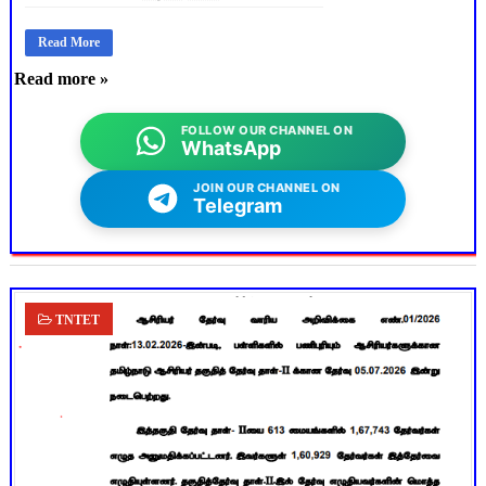
Read More
Read more »
FOLLOW OUR CHANNEL ON
WhatsApp
JOIN OUR CHANNEL ON
Telegram
TNTET