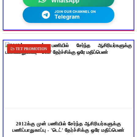
WhatsApp
JOIN OUR CHANNEL ON
Telegram
TET PROMOTION
2012க்கு முன் பணியில் சேர்ந்த ஆசிரியர்களுக்கு
பணிப்பாதுகாப்பு - 'டெட்' தேர்ச்சிக்கு ஒரே மதிப்பெண்