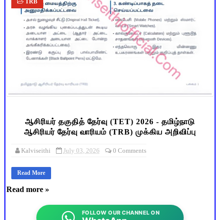
TRB
ஆசிரியர் தகுதித் தேர்வு (TET) 2026 - தமிழ்நாடு
ஆசிரியர் தேர்வு வாரியம் (TRB) முக்கிய அறிவிப்பு
Kalviseithi
July 03, 2026
0 Comments
Read More
Read more »
FOLLOW OUR CHANNEL ON