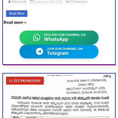
Kalviseithi
September 08, 2025
0 Comments
Read More
Read more »
FOLLOW OUR CHANNEL ON
WhatsApp
JOIN OUR CHANNEL ON
Telegram
TET PROMOTION