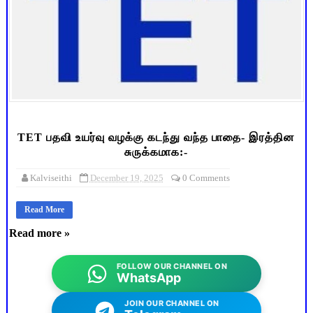
TET பதவி உயர்வு வழக்கு கடந்து வந்த பாதை- இரத்தின
சுருக்கமாக:-
Kalviseithi
December 19, 2025
0 Comments
Read More
Read more »
FOLLOW OUR CHANNEL ON
WhatsApp
JOIN OUR CHANNEL ON