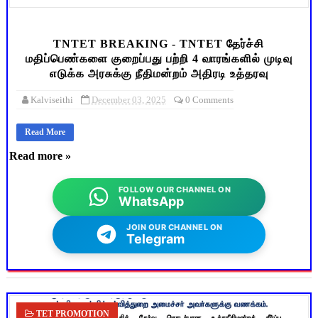
TNTET BREAKING - TNTET தேர்ச்சி
மதிப்பெண்களை குறைப்பது பற்றி 4 வாரங்களில் முடிவு
எடுக்க அரசுக்கு நீதிமன்றம் அதிரடி உத்தரவு
Kalviseithi
December 03, 2025
0 Comments
Read More
Read more »
FOLLOW OUR CHANNEL ON
WhatsApp
JOIN OUR CHANNEL ON
Telegram
TET PROMOTION