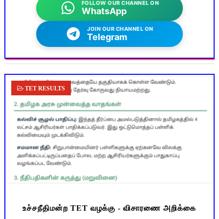
FOLLOW OUR CHANNEL ON
WhatsApp
JOIN OUR CHANNEL ON
Telegram
TET RESULTS
உச்சநீதிமன்ற TET வழக்கு - விசாரணை அறிக்கை