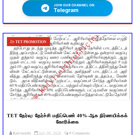
JOIN OUR CHANNEL ON
Telegram
TET PROMOTION
TET தேர்வு: தேர்ச்சி மதிப்பெண் 40%-ஆக நிர்ணயிக்கக்
கோரிக்கை
Kalviseithi
July 06, 2026
0 Comments