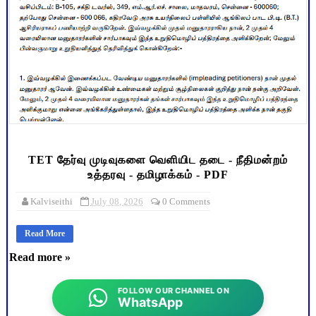
TET தேர்வு முடிவுகளை வெளியிட தடை - நீதிமன்றம்
உத்தரவு - தமிழாக்கம் - PDF
Kalviseithi
July 08, 2026
0 Comments
Read More
Read more »
FOLLOW OUR CHANNEL ON
WhatsApp