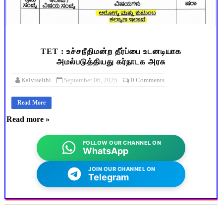
TET : உச்சநீதிமன்ற தீர்ப்பை உடனடியாக
அமல்படுத்தியது கர்நாடக அரசு
Kalviseithi
September 06, 2025
0 Comments
Read More
Read more »
FOLLOW OUR CHANNEL ON
WhatsApp
JOIN OUR CHANNEL ON
Telegram