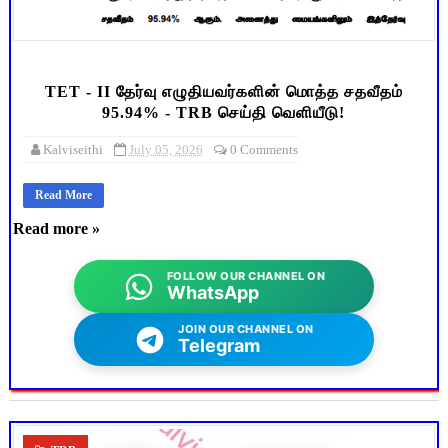
TET - II தேர்வு எழுதியவர்களின் மொத்த சதவீதம்
95.94% - TRB செய்தி வெளியீடு!
Kalviseithi
July 05, 2026
0 Comments
Read More
Read more »
FOLLOW OUR CHANNEL ON
WhatsApp
JOIN OUR CHANNEL ON
Telegram