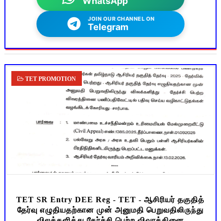
WhatsApp
JOIN OUR CHANNEL ON
Telegram
TET PROMOTION
TET SR Entry DEE Reg - TET - ஆசிரியர் தகுதித்
தேர்வு எழுதியதற்கான முன் அனுமதி பெறுவதிலிருந்து
விலக்களித்து தேர்ச்சி பெற்ற விவரத்தினை