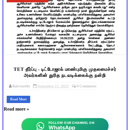
TET தீர்ப்பு - டிட்டோஜாக் மாண்புமிகு முதலமைச்சர்
அவர்களின் துரித நடவடிக்கைக்கு நன்றி
Kalviseithi
September 15, 2025
0 Comments
Read More
Read more »
FOLLOW OUR CHANNEL ON
WhatsApp