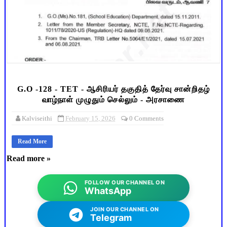
G.O -128 - TET - ஆசிரியர் தகுதித் தேர்வு சான்றிதழ்
வாழ்நாள் முழுதும் செல்லும் - அரசாணை
Kalviseithi
February 15, 2026
0 Comments
Read More
Read more »
FOLLOW OUR CHANNEL ON
WhatsApp
JOIN OUR CHANNEL ON
Telegram