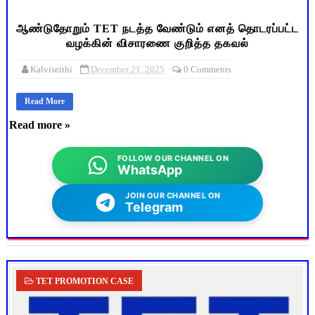
ஆண்டுதோறும் TET நடத்த வேண்டும் எனத் தொடரப்பட்ட
வழக்கின் விசாரணை குறித்த தகவல்
Kalviseithi
December 21, 2025
0 Comments
Read More
Read more »
FOLLOW OUR CHANNEL ON
WhatsApp
JOIN OUR CHANNEL ON
Telegram
TET PROMOTION CASE