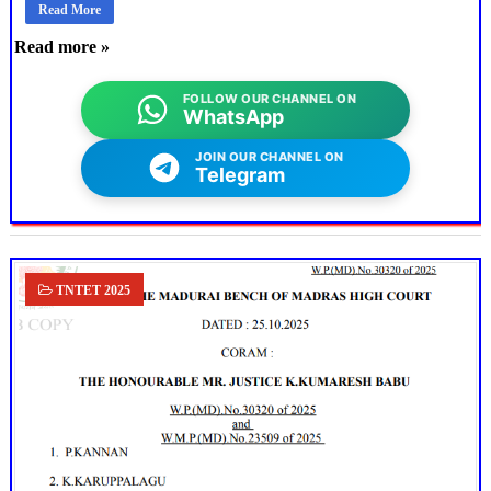
Read More
Read more »
FOLLOW OUR CHANNEL ON
WhatsApp
JOIN OUR CHANNEL ON
Telegram
TNTET 2025