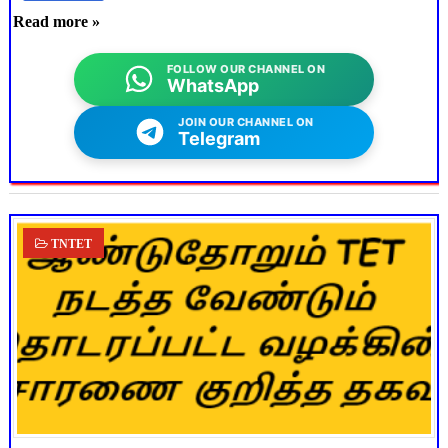
Read more »
FOLLOW OUR CHANNEL ON
WhatsApp
JOIN OUR CHANNEL ON
Telegram
TNTET