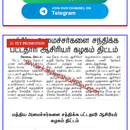
JOIN OUR CHANNEL ON
Telegram
TET PROMOTION
மத்திய அமைச்சர்களை சந்திக்க பட்டதாரி ஆசிரியர்
கழகம் திட்டம்