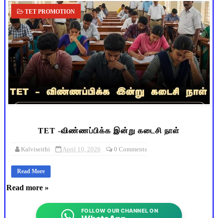
TET PROMOTION
TET -விண்ணப்பிக்க இன்று கடைசி நாள்
Kalviseithi
April 10, 2026
0 Comments
Read More
Read more »
FOLLOW OUR CHANNEL ON