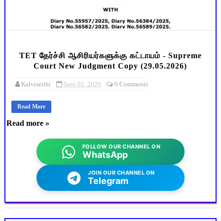
TET தேர்ச்சி ஆசிரியர்களுக்கு கட்டாயம் - Supreme
Court New Judgment Copy (29.05.2026)
Kalviseithi
June 02, 2026
0 Comments
Read More
Read more »
FOLLOW OUR CHANNEL ON
WhatsApp
JOIN OUR CHANNEL ON
Telegram