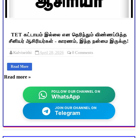
TET கட்டாயம் இல்லை என தெரிந்தும் விண்ணப்பித்த
சீனியர் ஆசிரியர்கள் - காரணம், இந்த நன்மை இருக்கு!
Kalviseithi
April 28, 2026
0 Comments
Read More
Read more »
FOLLOW OUR CHANNEL ON
WhatsApp
JOIN OUR CHANNEL ON
Telegram