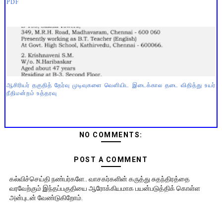
PDF
ஆசிரியர் தகுதித் தேர்வு முடிவுகளை வெளியிட இடைக்கால தடை விதித்து உயர்
நீதிமன்றம் உத்தரவு
NO COMMENTS:
POST A COMMENT
கல்விச்செய்தி நண்பர்களே.. வாசகர்களின் கருத்து சுதந்திரத்தை
வரவேற்கும் இந்தப்பகுதியை ஆரோக்கியமாக பயன்படுத்திக் கொள்ள
அன்புடன் வேண்டுகிறோம்.