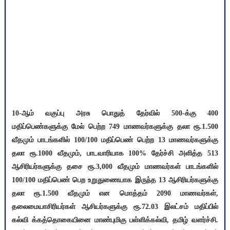
10-ஆம் வகுப்பு அரசு பொதுத் தேர்வில் 500-க்கு 400
மதிப்பெண்களுக்கு மேல் பெற்ற 749 மாணவர்களுக்கு தலா ரூ.1.500
வீதமும் பாடங்களில் 100/100 மதிப்பெண் பெற்ற 13 மாணவர்களுக்கு
தலா ரூ.1000 வீதமும், பாடவாரியாக 100% தேர்ச்சி அளித்த 513
ஆசிரியர்களுக்கு தசை ரூ.3,000 வீதமும் மாணவர்கள் பாடங்களில்
100/100 மதிப்பெண் பெற உறுதுணையாக இருந்த 13 ஆசிரியர்களுக்கு
தலா ரூ.1.500 வீதமும் என மொத்தம் 2090 மாணவர்கள்,
தலைமையாசிரியர்கள் ஆசியர்களுக்கு ரூ.72.03 இலட்சம் மதிப்பில்
கல்வி க்கத்தொகையினை மாண்புமிகு பள்ளிக்கல்வி, தமிழ் வளர்ச்சி.