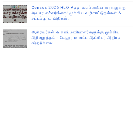
Census 2026 HLO App: களப்பணியாளர்களுக்கு
அவசர எச்சரிக்கை! முக்கிய வழிகாட்டுதல்கள் &
சட்டப்பூர்வ விதிகள்!
ஆசிரியர்கள் & களப்பணியாளர்களுக்கு முக்கிய
அறிவுறுத்தல் - வேலூர் மாவட்ட ஆட்சியர் அதிரடி
சுற்றறிக்கை!