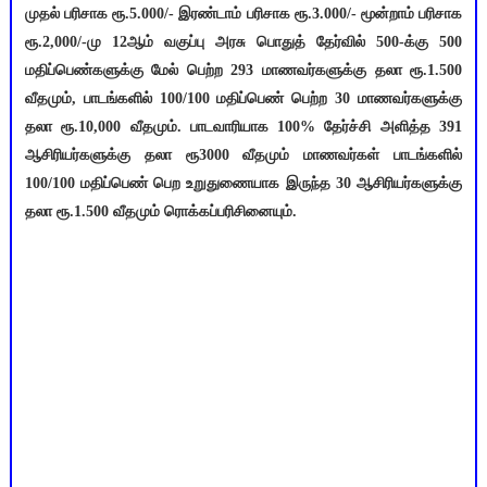
முதல் பரிசாக ரூ.5.000/- இரண்டாம் பரிசாக ரூ.3.000/- மூன்றாம் பரிசாக
ரூ.2,000/-மு 12ஆம் வகுப்பு அரசு பொதுத் தேர்வில் 500-க்கு 500
மதிப்பெண்களுக்கு மேல் பெற்ற 293 மாணவர்களுக்கு தலா ரூ.1.500
வீதமும், பாடங்களில் 100/100 மதிப்பெண் பெற்ற 30 மாணவர்களுக்கு
தலா ரூ.10,000 வீதமும். பாடவாரியாக 100% தேர்ச்சி அளித்த 391
ஆசிரியர்களுக்கு தலா ரூ3000 வீதமும் மாணவர்கள் பாடங்களில்
100/100 மதிப்பெண் பெற உறுதுணையாக இருந்த 30 ஆசிரியர்களுக்கு
தலா ரூ.1.500 வீதமும் ரொக்கப்பரிசினையும்.