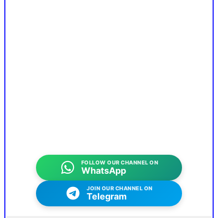
FOLLOW OUR CHANNEL ON
WhatsApp
JOIN OUR CHANNEL ON
Telegram