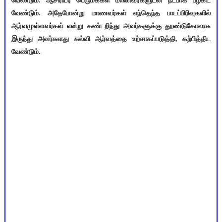
வேண்டும். ஆசிரியர் பெருமக்கள் மாணவர்களுடன் நட்பாக பழகிட
வேண்டும். அதேபோன்று மாணவர்கள் எந்தெந்த பாடப்பிரிவுகளில்
ஆர்வமுள்ளவர்கள் என்று கண்டறிந்து அவர்களுக்கு தூண்டுகோலாக
இருந்து அவர்களது கல்வி ஆர்வத்தை உற்சாகப்படுத்தி, கற்பித்திட
வேண்டும்.