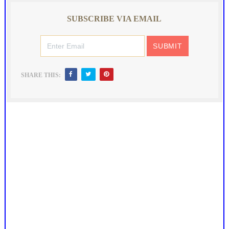
SUBSCRIBE VIA EMAIL
SHARE THIS: