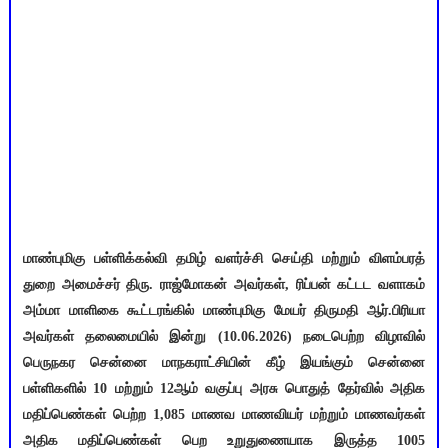
மாண்புமிகு பள்ளிக்கல்வி தமிழ் வளர்ச்சி செய்தி மற்றும் விளம்பரத்
துறை அமைச்சர் திரு. ராஜ்மோகன் அவர்கள், ரிப்பன் கட்டட வளாகம்
அம்மா மாளிகை கூட்டரங்கில் மாண்புமிகு மேயர் திருமதி ஆர்.பிரியா
அவர்கள் தலைமையில் இன்று (10.06.2026) நடைபெற்ற விழாவில்
பெருநகர சென்னை மாநகராட்சியின் கீழ் இயங்கும் சென்னை
பள்ளிகளில் 10 மற்றும் 12ஆம் வகுப்பு அரசு பொதுத் தேர்வில் அதிக
மதிப்பெண்கள் பெற்ற 1,085 மாணவ மாணவியர் மற்றும் மாணவர்கள்
அதிக மதிப்பெண்கள் பெற உறுதுணையாக இருத்த 1005