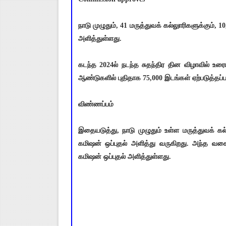
நாடு முழுதும், 41 மருத்துவக் கல்லுாரிகளுக்கும், 10
அளித்துள்ளது.
கடந்த 2024ல் நடந்த சுதந்திர தின விழாவில் உரைய
ஆண்டுகளில் புதிதாக 75,000 இடங்கள் ஏற்படுத்தப்ப
விண்ணப்பம்
இதையடுத்து, நாடு முழுதும் உள்ள மருத்துவக் கல
கமிஷன் ஒப்புதல் அளித்து வருகிறது. அந்த வகையில
கமிஷன் ஒப்புதல் அளித்துள்ளது.