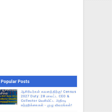
Popular Posts
ஆசிரியர்கள் கவனத்திற்கு! Census
2027 Duty: 28 மாவட்ட CEO &
Collector வெளியிட்ட அதிரடி
சுற்றறிக்கைகள் - முழு விவரங்கள்!