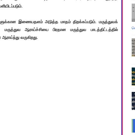
யிடப்படும்.
ளுக்கான இணையதளம் அடுத்த மாதம் திறக்கப்படும். மருத்துவக்
வ
, மருத்துவ ஆராய்ச்சியை பிரதான மருத்துவ பாடத்திட்டத்தில்
 ஆராய்ந்து வருகிறது.