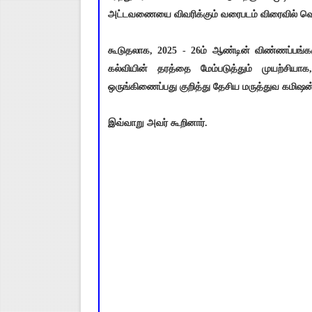
அட்டவணையை விவரிக்கும் வரைபடம் விரைவில் வெளி
கூடுதலாக, 2025 - 26ம் ஆண்டின் விண்ணப்பங்க
கல்வியின் தரத்தை மேம்படுத்தும் முயற்சியாக
ஒருங்கிணைப்பது குறித்து தேசிய மருத்துவ கமிஷன்
இவ்வாறு அவர் கூறினார்.