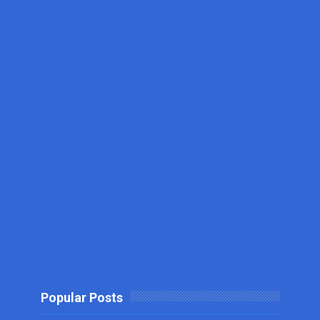
Popular Posts