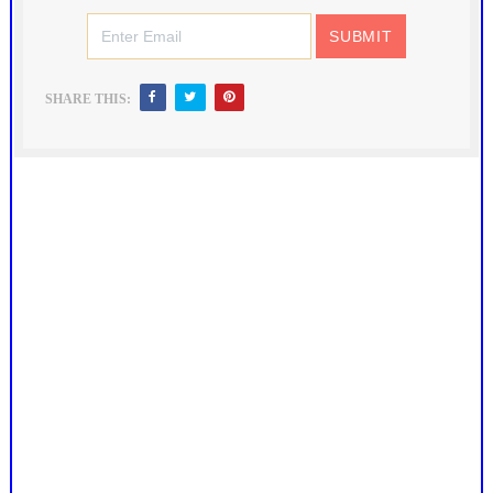
SHARE THIS: