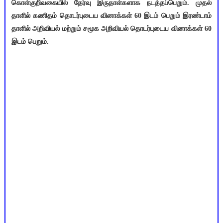
கொள்குறிவகையில் தேர்வு இருதாள்களாக நடத்தப்பெறும். முதல்
தாளில் கணிதம் தொடர்புடைய வினாக்கள் 60 இடம் பெறும் இரண்டாம்
தாளில் அறிவியல் மற்றும் சமூக அறிவியல் தொடர்புடைய வினாக்கள் 60
இடம் பெறும்.