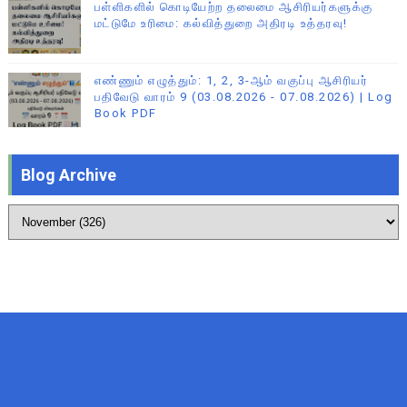
பள்ளிகளில் கொடியேற்ற தலைமை ஆசிரியர்களுக்கு
மட்டுமே உரிமை: கல்வித்துறை அதிரடி உத்தரவு!
எண்ணும் எழுத்தும்: 1, 2, 3-ஆம் வகுப்பு ஆசிரியர்
பதிவேடு வாரம் 9 (03.08.2026 - 07.08.2026) | Log
Book PDF
Blog Archive