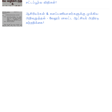
சட்டப்பூர்வ விதிகள்!
ஆசிரியர்கள் & களப்பணியாளர்களுக்கு முக்கிய
அறிவுறுத்தல் - வேலூர் மாவட்ட ஆட்சியர் அதிரடி
சுற்றறிக்கை!