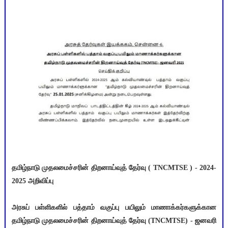
தமிழ்நாடு முதலமைச்சரின் திறனாய்வுத் தேர்வு ( TNCMTSE ) - 2024-
2025 அறிவிப்பு
அரசுப் பள்ளிகளில் பத்தாம் வகுப்பு பயிலும் மாணாக்கர்களுக்கான
தமிழ்நாடு முதலமைச்சரின் திறனாய்வுத் தேர்வு (TNCMTSE) - ஜனவரி