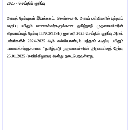
2025 - செய்திக் குறிப்பு
அரசுத் தேர்வுகள் இயக்ககம், சென்னை-6, அரசுப் பள்ளிகளில் பத்தாம்
வகுப்பு பயிலும் மாணாக்கர்களுக்கான தமிழ்நாடு முதலமைச்சரின்
கிறனாய்வுத் தேர்வு ITNCMTSE) ஜனவரி 2025 செய்திக் குறிப்பு அரசுப்
பள்ளிகளில் 2024-2025 ஆம் கல்வியாண்டில் பத்தாம் வகுப்பு பயிலும்
மாணாக்கர்ளுக்கான "தமிழ்நாடு முதலமைச்சரின் திறனாய்வுத் தேர்வு
25.01.2025 (சனிக்கிழமை) அன்று நடைபெறவுள்ளது.