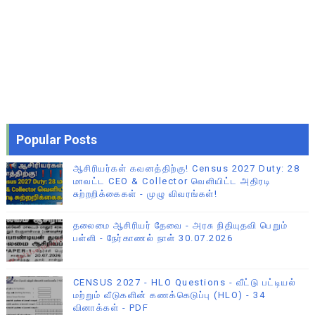
Popular Posts
ஆசிரியர்கள் கவனத்திற்கு! Census 2027 Duty: 28
மாவட்ட CEO & Collector வெளியிட்ட அதிரடி
சுற்றறிக்கைகள் - முழு விவரங்கள்!
தலைமை ஆசிரியர் தேவை - அரசு நிதியுதவி பெறும்
பள்ளி - நேர்காணல் நாள் 30.07.2026
CENSUS 2027 - HLO Questions - வீட்டு பட்டியல்
மற்றும் வீடுகளின் கணக்கெடுப்பு (HLO) - 34
வினாக்கள் - PDF