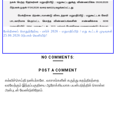
மேல்நிலைப் பொதுத்தேர்வு - மார்ச் 2026 - மறுமதிப்பீடு / மறு கூட்டல் முடிவுகள்
25.06.2026 பிற்பகல் வெளியீடு!
NO COMMENTS:
POST A COMMENT
கல்விச்செய்தி நண்பர்களே.. வாசகர்களின் கருத்து சுதந்திரத்தை
வரவேற்கும் இந்தப்பகுதியை ஆரோக்கியமாக பயன்படுத்திக் கொள்ள
அன்புடன் வேண்டுகிறோம்.