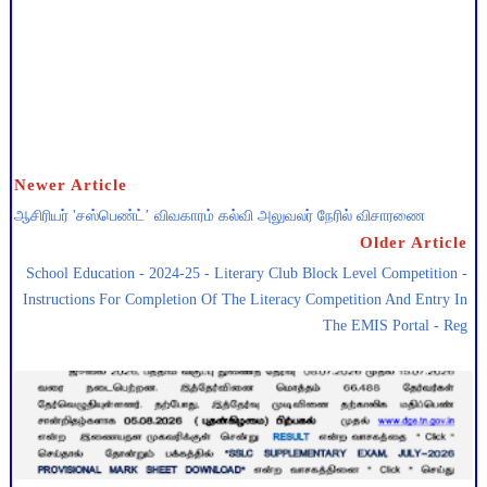
Newer Article
ஆசிரியர் 'சஸ்பெண்ட்’ விவகாரம் கல்வி அலுவலர் நேரில் விசாரணை
Older Article
School Education - 2024-25 - Literary Club Block Level Competition -
Instructions For Completion Of The Literacy Competition And Entry In
The EMIS Portal - Reg