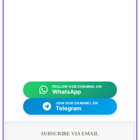
FOLLOW OUR CHANNEL ON
WhatsApp
JOIN OUR CHANNEL ON
Telegram
SUBSCRIBE VIA EMAIL