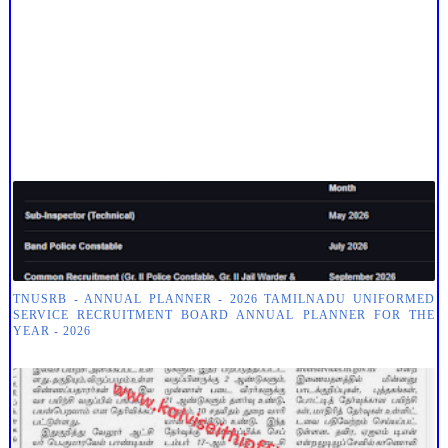
TNUSRB - ANNUAL PLANNER - 2026 TAMILNADU UNIFORMED
SERVICE RECRUITMENT BOARD ANNUAL PLANNER FOR THE
YEAR - 2026