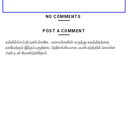
NO COMMENTS:
POST A COMMENT
கல்விச்செய்தி நண்பர்களே.. வாசகர்களின் கருத்து சுதந்திரத்தை
வரவேற்கும் இந்தப்பகுதியை ஆரோக்கியமாக பயன்படுத்திக் கொள்ள
அன்புடன் வேண்டுகிறோம்.