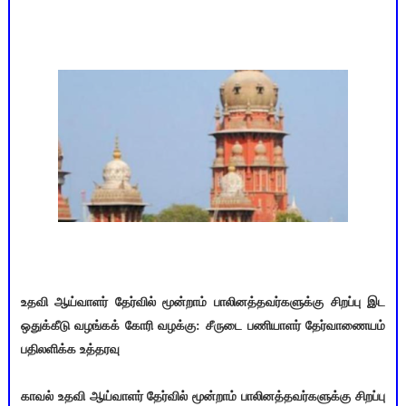
உதவி ஆய்வாளர் தேர்வில் மூன்றாம் பாலினத்தவர்களுக்கு சிறப்பு இட
ஒதுக்கீடு வழங்கக் கோரி வழக்கு: சீருடை பணியாளர் தேர்வாணையம்
பதிலளிக்க உத்தரவு
காவல் உதவி ஆய்வாளர் தேர்வில் மூன்றாம் பாலினத்தவர்களுக்கு சிறப்பு