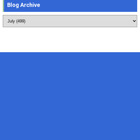
Blog Archive