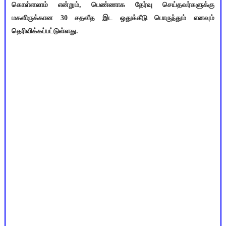
கொள்ளலாம் என்றும், பெண்ணாக தேர்வு செய்தவர்களுக்கு
மகளிருக்கான 30 சதவீத இட ஒதுக்கீடு பொருந்தும் எனவும்
தெரிவிக்கப்பட்டுள்ளது.