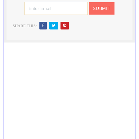
SHARE THIS: