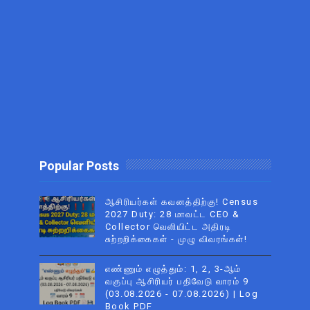
Popular Posts
ஆசிரியர்கள் கவனத்திற்கு! Census
2027 Duty: 28 மாவட்ட CEO &
Collector வெளியிட்ட அதிரடி
சுற்றறிக்கைகள் - முழு விவரங்கள்!
எண்ணும் எழுத்தும்: 1, 2, 3-ஆம்
வகுப்பு ஆசிரியர் பதிவேடு வாரம் 9
(03.08.2026 - 07.08.2026) | Log
Book PDF