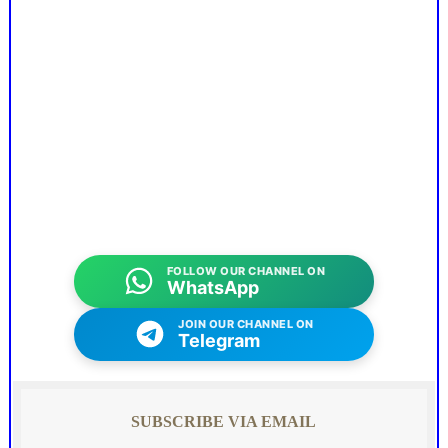
FOLLOW OUR CHANNEL ON
WhatsApp
JOIN OUR CHANNEL ON
Telegram
SUBSCRIBE VIA EMAIL