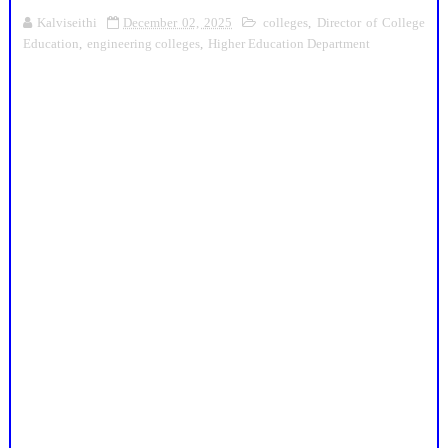
Kalviseithi
December 02, 2025
colleges
,
Director of College
Education
,
engineering colleges
,
Higher Education Department