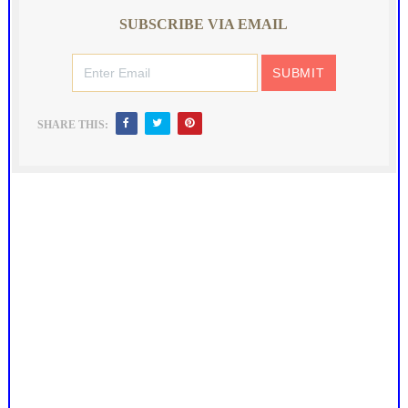
SUBSCRIBE VIA EMAIL
SHARE THIS: