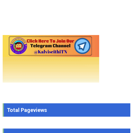
Total Pageviews