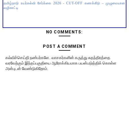
தமிழ்நாடு உயர்கல்வி சேர்க்கை 2026 - CUT-OFF கணக்கீடு – முழுமையான
வழிகாட்டி
NO COMMENTS:
POST A COMMENT
கல்விச்செய்தி நண்பர்களே.. வாசகர்களின் கருத்து சுதந்திரத்தை
வரவேற்கும் இந்தப்பகுதியை ஆரோக்கியமாக பயன்படுத்திக் கொள்ள
அன்புடன் வேண்டுகிறோம்.