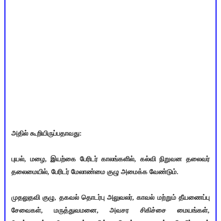
அதில் கூறியிருப்பதாவது:
புயல், மழை, இயற்கை பேரிடர் காலங்களில், கல்வி நிறுவன தலைவர்
தலைமையில், பேரிடர் மேலாண்மை குழு அமைக்க வேண்டும்.
முதலுதவி குழு, தகவல் தொடர்பு அலுவலர், காவல் மற்றும் தீயணைப்பு
சேவைகள், மருத்துவமனை, அவசர சிகிச்சை மையங்கள்,