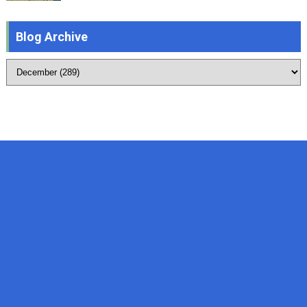
Blog Archive