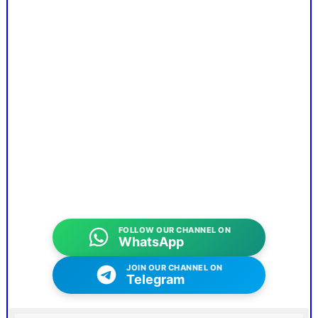
FOLLOW OUR CHANNEL ON
WhatsApp
JOIN OUR CHANNEL ON
Telegram