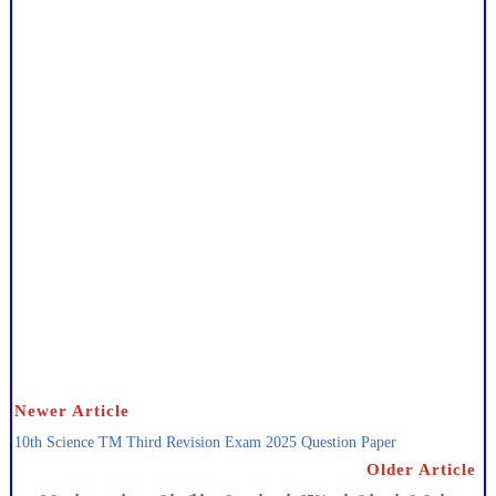
Newer Article
10th Science TM Third Revision Exam 2025 Question Paper
Older Article