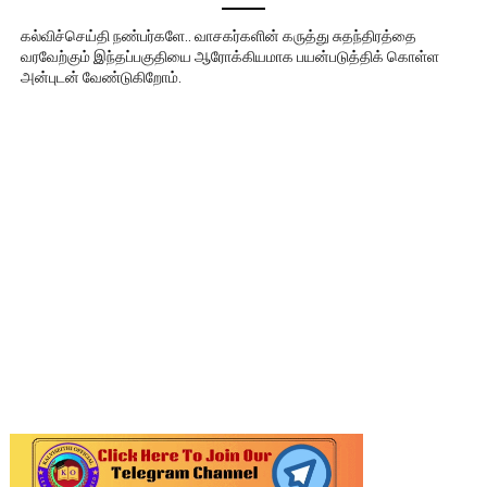
கல்விச்செய்தி நண்பர்களே.. வாசகர்களின் கருத்து சுதந்திரத்தை
வரவேற்கும் இந்தப்பகுதியை ஆரோக்கியமாக பயன்படுத்திக் கொள்ள
அன்புடன் வேண்டுகிறோம்.