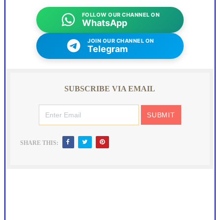
FOLLOW OUR CHANNEL ON
WhatsApp
JOIN OUR CHANNEL ON
Telegram
SUBSCRIBE VIA EMAIL
SHARE THIS: