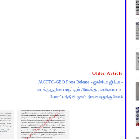
Older Article
JACTTO-GEO Press Release - ஜாக்டோ ஜியோ -
வாக்குறுதியை மறக்கும் அரசுக்கு , வலிமையான
போராட்டத்தின் மூலம் நினைவுறுத்துவோம்