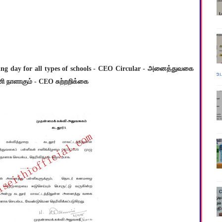
ing day for all types of schools - CEO Circular - அனைத்துவகை
உ
 நாளாகும் - CEO சுற்றறிக்கை