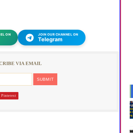
EL ON
JOIN OUR CHANNEL ON
Telegram
CRIBE VIA EMAIL
Pinterest