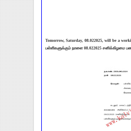
Tomorrow, Saturday, 08.022025, will be a work
பள்ளிகளுக்கும் நாளை 08.022025 சனிக்கிழமை பணி