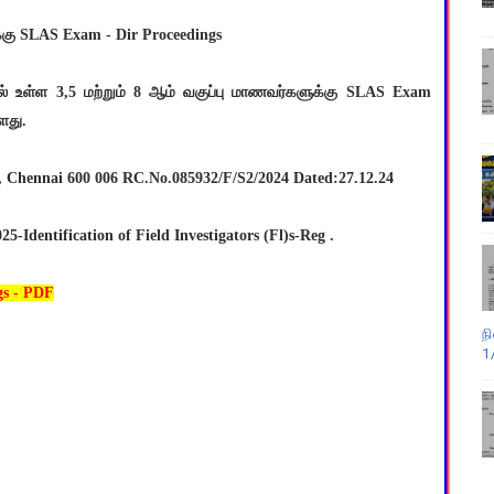
க்கு SLAS Exam - Dir Proceedings
் உள்ள 3,5 மற்றும் 8 ஆம் வகுப்பு மாணவர்களுக்கு SLAS Exam
ளது.
n, Chennai 600 006 RC.No.085932/F/S2/2024 Dated:27.12.24
-Identification of Field Investigators (Fl)s-Reg .
s - PDF
ந
1