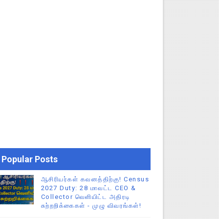
Popular Posts
ஆசிரியர்கள் கவனத்திற்கு! Census
2027 Duty: 28 மாவட்ட CEO &
Collector வெளியிட்ட அதிரடி
சுற்றறிக்கைகள் - முழு விவரங்கள்!