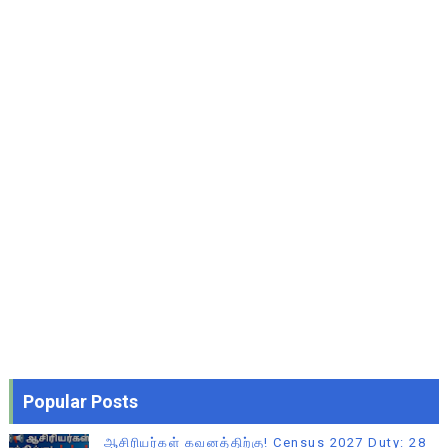
Popular Posts
ஆசிரியர்கள் கவனத்திற்கு! Census 2027 Duty: 28