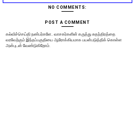
NO COMMENTS:
POST A COMMENT
கல்விச்செய்தி நண்பர்களே.. வாசகர்களின் கருத்து சுதந்திரத்தை
வரவேற்கும் இந்தப்பகுதியை ஆரோக்கியமாக பயன்படுத்திக் கொள்ள
அன்புடன் வேண்டுகிறோம்.