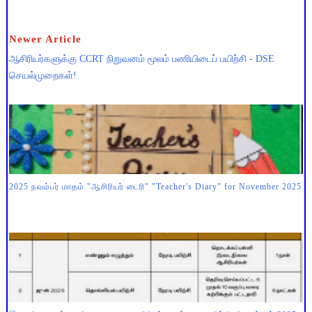
Newer Article
ஆசிரியர்களுக்கு CCRT நிறுவனம் மூலம் பணியிடைப் பயிற்சி - DSE
செயல்முறைகள்!
2025 நவம்பர் மாதம் "ஆசிரியர் டைரி" "Teacher's Diary" for November 2025