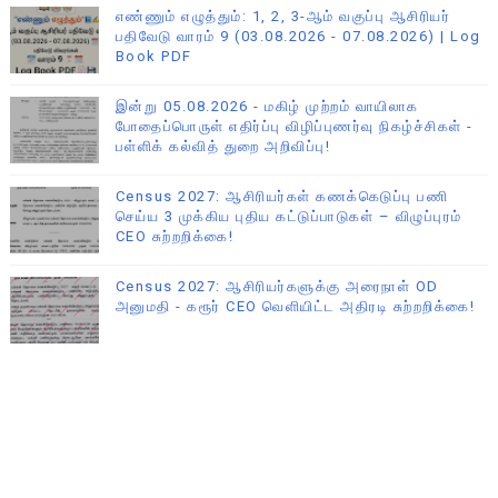
எண்ணும் எழுத்தும்: 1, 2, 3-ஆம் வகுப்பு ஆசிரியர்
பதிவேடு வாரம் 9 (03.08.2026 - 07.08.2026) | Log
Book PDF
இன்று 05.08.2026 - மகிழ் முற்றம் வாயிலாக
போதைப்பொருள் எதிர்ப்பு விழிப்புணர்வு நிகழ்ச்சிகள் -
பள்ளிக் கல்வித் துறை அறிவிப்பு!
Census 2027: ஆசிரியர்கள் கணக்கெடுப்பு பணி
செய்ய 3 முக்கிய புதிய கட்டுப்பாடுகள் – விழுப்புரம்
CEO சுற்றறிக்கை!
Census 2027: ஆசிரியர்களுக்கு அரைநாள் OD
அனுமதி - கரூர் CEO வெளியிட்ட அதிரடி சுற்றறிக்கை!