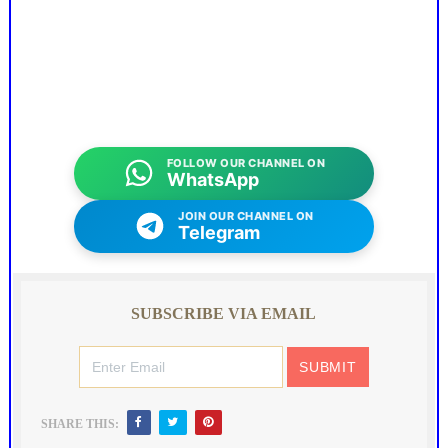
FOLLOW OUR CHANNEL ON
WhatsApp
JOIN OUR CHANNEL ON
Telegram
SUBSCRIBE VIA EMAIL
SHARE THIS: