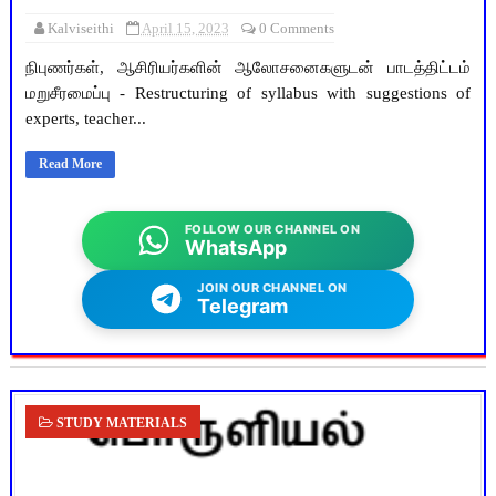
Kalviseithi
April 15, 2023
0 Comments
நிபுணர்கள், ஆசிரியர்களின் ஆலோசனைகளுடன் பாடத்திட்டம்
மறுசீரமைப்பு - Restructuring of syllabus with suggestions of
experts, teacher...
Read More
FOLLOW OUR CHANNEL ON
WhatsApp
JOIN OUR CHANNEL ON
Telegram
STUDY MATERIALS