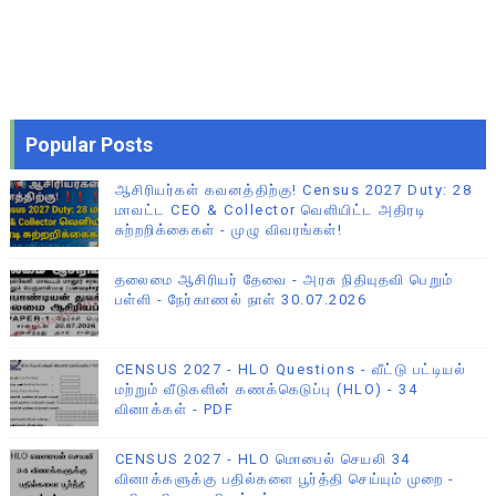
Popular Posts
ஆசிரியர்கள் கவனத்திற்கு! Census 2027 Duty: 28
மாவட்ட CEO & Collector வெளியிட்ட அதிரடி
சுற்றறிக்கைகள் - முழு விவரங்கள்!
தலைமை ஆசிரியர் தேவை - அரசு நிதியுதவி பெறும்
பள்ளி - நேர்காணல் நாள் 30.07.2026
CENSUS 2027 - HLO Questions - வீட்டு பட்டியல்
மற்றும் வீடுகளின் கணக்கெடுப்பு (HLO) - 34
வினாக்கள் - PDF
CENSUS 2027 - HLO மொபைல் செயலி 34
வினாக்களுக்கு பதில்களை பூர்த்தி செய்யும் முறை -