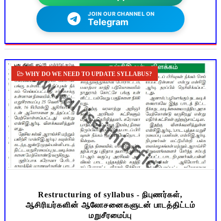
JOIN OUR CHANNEL ON
Telegram
WHY DO WE NEED TO UPDATE SYLLABUS?
Restructuring of syllabus - நிபுணர்கள்,
ஆசிரியர்களின் ஆலோசனைகளுடன் பாடத்திட்டம்
மறுசீரமைப்பு