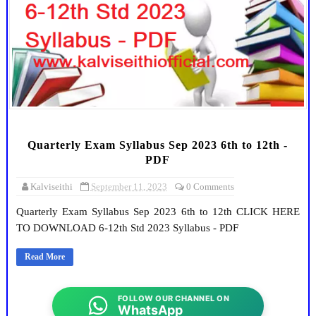
Quarterly Exam Syllabus Sep 2023 6th to 12th -
PDF
Kalviseithi
September 11, 2023
0 Comments
Quarterly Exam Syllabus Sep 2023 6th to 12th CLICK HERE
TO DOWNLOAD 6-12th Std 2023 Syllabus - PDF
Read More
FOLLOW OUR CHANNEL ON
WhatsApp