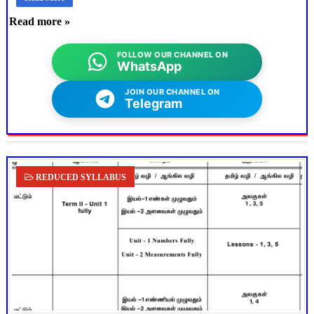
Read more »
FOLLOW OUR CHANNEL ON
WhatsApp
JOIN OUR CHANNEL ON
Telegram
REDUCED SYLLABUS