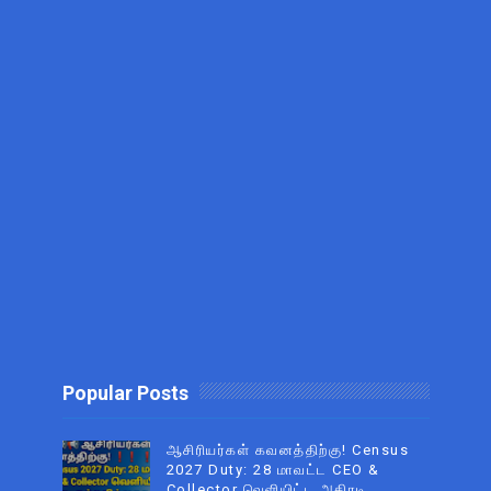
Popular Posts
ஆசிரியர்கள் கவனத்திற்கு! Census
2027 Duty: 28 மாவட்ட CEO &
Collector வெளியிட்ட அதிரடி