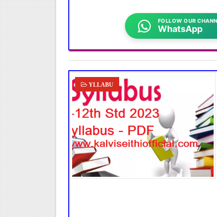
FOLLOW OUR CHANN
WhatsApp
YLLABU