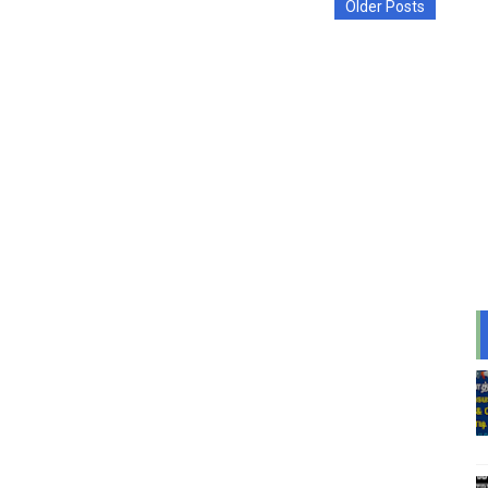
Older Posts