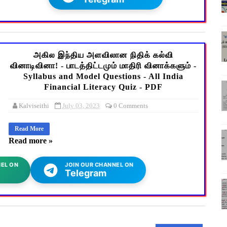
அகில இந்திய அளவிலான நிதிக் கல்வி
வினாடிவினா! - பாடத்திட்டமும் மாதிரி வினாக்களும் -
Syllabus and Model Questions - All India
Financial Literacy Quiz - PDF
Kalviseithi
July 03, 2023
0 Comments
Read More
Read more »
EL ON
JOIN OUR CHANNEL ON
Telegram