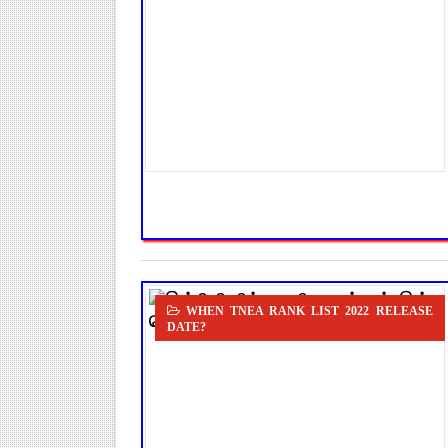
WHEN TNEA RANK LIST 2022 RELEASE
DATE?