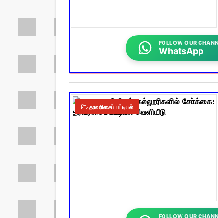
FOLLOW OUR CHANN
WhatsApp
தரவரிசைப் பட்டியல்
FOLLOW OUR CHANN