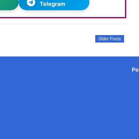
Telegram
Older Posts
Po