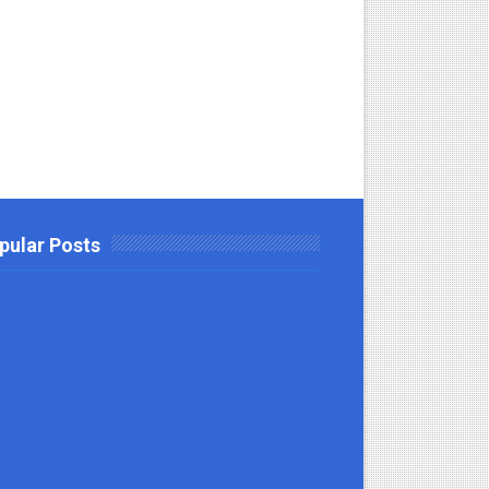
pular Posts