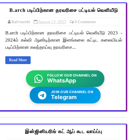
B.arch படிப்பிற்கான தரவரிசை பட்டியல் வெளியீடு
Kalviseithi
August 13, 2023
0 Comments
B.arch படிப்பிற்கான தரவரிசை பட்டியல் வெளியீடு 2023 -
2024ம் கல்வி ஆண்டிற்கான இளங்கலை கட்டிட கலையியல்
படிப்பிற்கான கலந்தாய்வு தரவரிசை...
Read More
FOLLOW OUR CHANNEL ON
WhatsApp
JOIN OUR CHANNEL ON
Telegram
இன்ஜினியரிங் கட் ஆப் கூட வாய்ப்பு