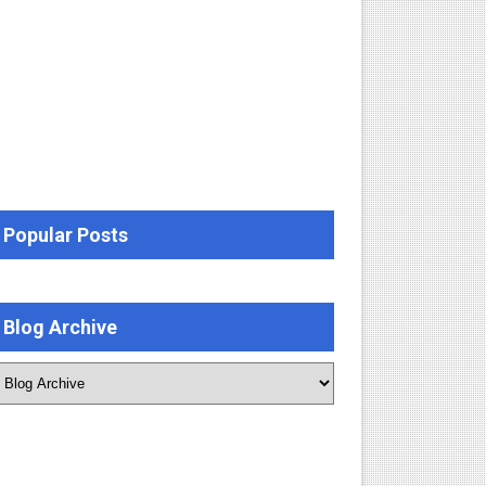
Popular Posts
Blog Archive