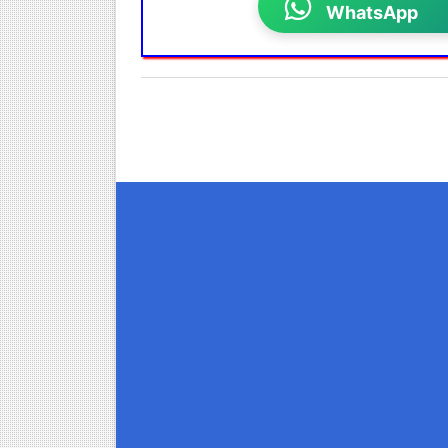
WhatsApp