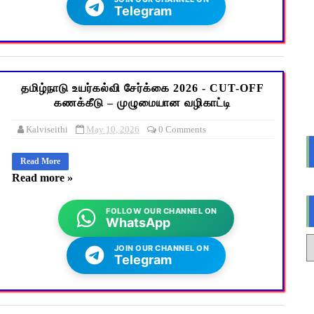
Telegram
தமிழ்நாடு உயர்கல்வி சேர்க்கை 2026 - CUT-OFF
கணக்கீடு – முழுமையான வழிகாட்டி
Kalviseithi
May 10, 2026
0 Comments
Read More
Read more »
FOLLOW OUR CHANNEL ON
WhatsApp
JOIN OUR CHANNEL ON
Telegram