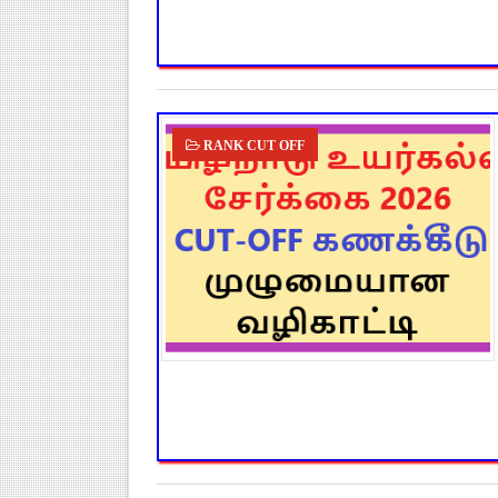
RANK CUT OFF