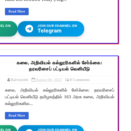
Read More
EL ON
JOIN OUR CHANNEL ON
Telegram
கலை, அறிவியல் கல்லூரிகளில் சோ்க்கை:
தரவரிசைப் பட்டியல் வெளியீடு
Kalviseithi
August 04, 2022
0 Comments
கலை, அறிவியல் கல்லூரிகளில் சோ்க்கை: தரவரிசைப்
பட்டியல் வெளியீடு தமிழகத்தில் 163 அரசு கலை, அறிவியல்
கல்லூரிகளில...
Read More
EL ON
JOIN OUR CHANNEL ON