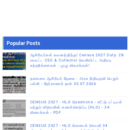
Popular Posts
ஆசிரியர்கள் கவனத்திற்கு! Census 2027 Duty: 28
மாவட்ட CEO & Collector வெளியிட்ட அதிரடி
சுற்றறிக்கைகள் - முழு விவரங்கள்!
தலைமை ஆசிரியர் தேவை - அரசு நிதியுதவி பெறும்
பள்ளி - நேர்காணல் நாள் 30.07.2026
CENSUS 2027 - HLO Questions - வீட்டு பட்டியல்
மற்றும் வீடுகளின் கணக்கெடுப்பு (HLO) - 34
வினாக்கள் - PDF
CENSUS 2027 - HLO மொபைல் செயலி 34