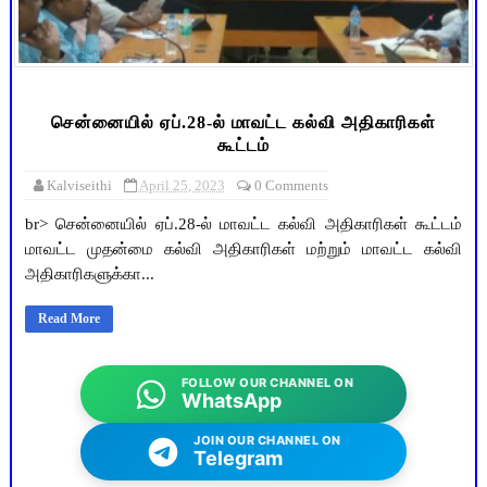
சென்னையில் ஏப்.28-ல் மாவட்ட கல்வி அதிகாரிகள்
கூட்டம்
Kalviseithi
April 25, 2023
0 Comments
br> சென்னையில் ஏப்.28-ல் மாவட்ட கல்வி அதிகாரிகள் கூட்டம்
மாவட்ட முதன்மை கல்வி அதிகாரிகள் மற்றும் மாவட்ட கல்வி
அதிகாரிகளுக்கா...
Read More
FOLLOW OUR CHANNEL ON
WhatsApp
JOIN OUR CHANNEL ON
Telegram