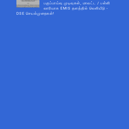
பகுப்பாய்வு முடிவுகள், மாவட்ட / பள்ளி
வாரியாக EMIS தளத்தில் வெளியீடு -
DSE செயல்முறைகள்!