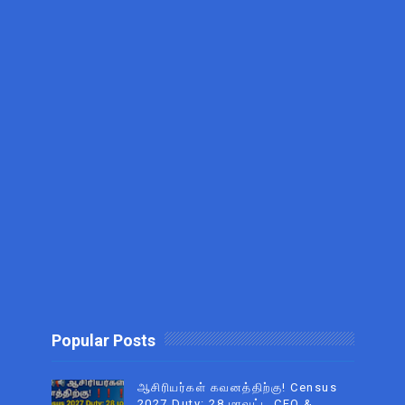
Popular Posts
ஆசிரியர்கள் கவனத்திற்கு! Census
2027 Duty: 28 மாவட்ட CEO &