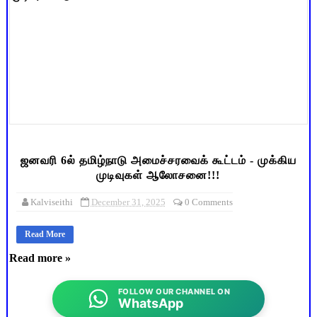
ஜனவரி 6ல் தமிழ்நாடு அமைச்சரவைக் கூட்டம் - முக்கிய
முடிவுகள் ஆலோசனை!!!
Kalviseithi
December 31, 2025
0 Comments
Read More
Read more »
FOLLOW OUR CHANNEL ON
WhatsApp