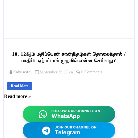
10, 12ஆம் மதிப்பெண் சான்றிதழ்கள் தொலைந்தால் /
பாதிப்பு ஏற்பட்டால் முதலில் என்ன செய்வது?
Kalviseithi
September 26, 2024
0 Comments
Read More
Read more »
FOLLOW OUR CHANNEL ON
WhatsApp
JOIN OUR CHANNEL ON
Telegram