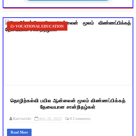
VOCATIONAL EDUCATION
தொழிற்கல்வி பயில ஆன்லைன் மூலம் விண்ணப்பிக்கத்
தேவையான சான்றிதழ்கள்
Kalviseithi
July 20, 2023
0 Comments
Read More