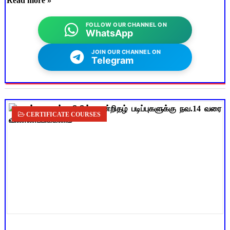
Read more »
FOLLOW OUR CHANNEL ON
WhatsApp
JOIN OUR CHANNEL ON
Telegram
CERTIFICATE COURSES