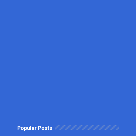
Popular Posts