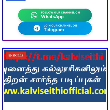
FOLLOW OUR CHANNEL ON
WhatsApp
JOIN OUR CHANNEL ON
Telegram
SKILLS