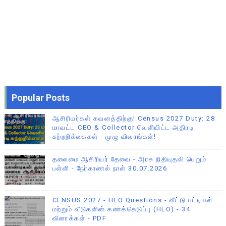
Popular Posts
ஆசிரியர்கள் கவனத்திற்கு! Census 2027 Duty: 28
மாவட்ட CEO & Collector வெளியிட்ட அதிரடி
சுற்றறிக்கைகள் - முழு விவரங்கள்!
தலைமை ஆசிரியர் தேவை - அரசு நிதியுதவி பெறும்
பள்ளி - நேர்காணல் நாள் 30.07.2026
CENSUS 2027 - HLO Questions - வீட்டு பட்டியல்
மற்றும் வீடுகளின் கணக்கெடுப்பு (HLO) - 34
வினாக்கள் - PDF