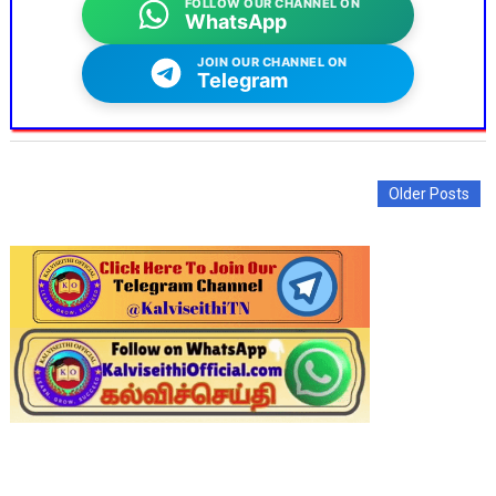
FOLLOW OUR CHANNEL ON
WhatsApp
JOIN OUR CHANNEL ON
Telegram
Older Posts