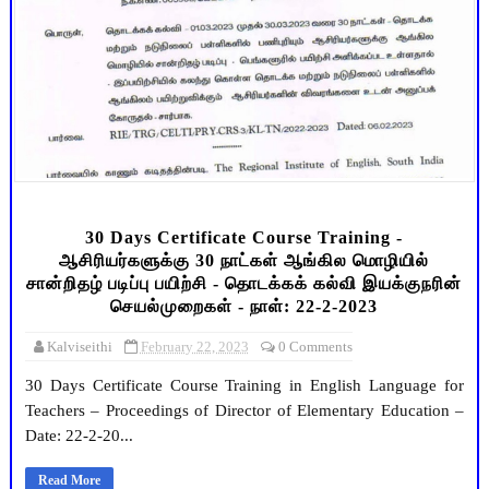
30 Days Certificate Course Training -
ஆசிரியர்களுக்கு 30 நாட்கள் ஆங்கில மொழியில்
சான்றிதழ் படிப்பு பயிற்சி - தொடக்கக் கல்வி இயக்குநரின்
செயல்முறைகள் - நாள்: 22-2-2023
Kalviseithi
February 22, 2023
0 Comments
30 Days Certificate Course Training in English Language for
Teachers – Proceedings of Director of Elementary Education –
Date: 22-2-20...
Read More