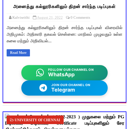
அனைத்து கல்லூரிகளிலும் திறன் சார்ந்த படிப்புகள்
Kalviseithi
August 21, 2022
0 Comments
அனைத்து கல்லூரிகளிலும் திறன் சார்ந்த படிப்புகள் விரைவில்
அறிமுகம்: அதிகாரி தகவல் சென்னை: மாநிலம் முழுவதும் உள்ள
கலை மற்றும் அறிவியல்...
Read More
FOLLOW OUR CHANNEL ON
WhatsApp
JOIN OUR CHANNEL ON
Telegram
UNIVERSITY OF CHENNAI