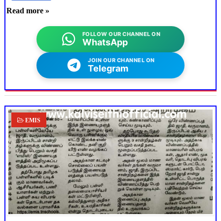
Read more »
FOLLOW OUR CHANNEL ON
WhatsApp
JOIN OUR CHANNEL ON
Telegram
EMIS