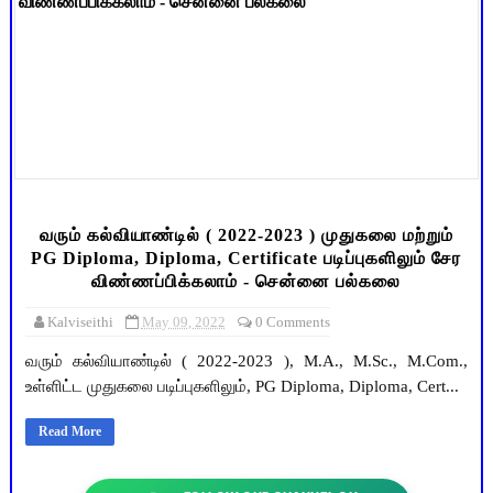
வரும் கல்வியாண்டில் ( 2022-2023 ) முதுகலை மற்றும்
PG Diploma, Diploma, Certificate படிப்புகளிலும் சேர
விண்ணப்பிக்கலாம் - சென்னை பல்கலை
Kalviseithi
May 09, 2022
0 Comments
வரும் கல்வியாண்டில் ( 2022-2023 ), M.A., M.Sc., M.Com.,
உள்ளிட்ட முதுகலை படிப்புகளிலும், PG Diploma, Diploma, Cert...
Read More