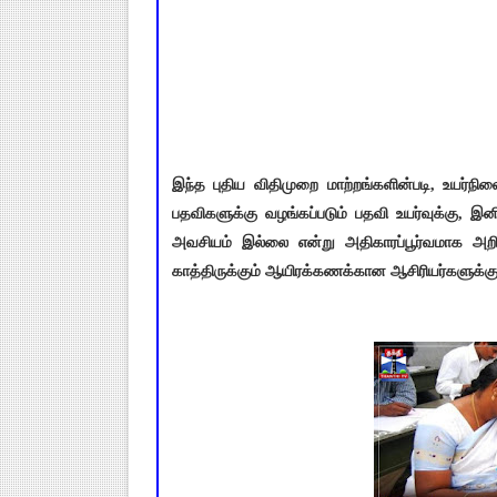
இந்த புதிய விதிமுறை மாற்றங்களின்படி, உயர்ந
பதவிகளுக்கு வழங்கப்படும் பதவி உயர்வுக்கு, இனி
அவசியம் இல்லை என்று அதிகாரப்பூர்வமாக அறிவி
காத்திருக்கும் ஆயிரக்கணக்கான ஆசிரியர்களுக்குப்