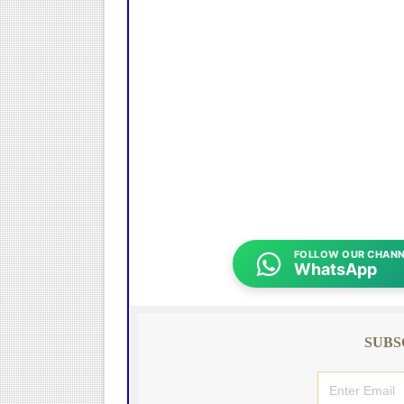
FOLLOW OUR CHANN
WhatsApp
SUBS