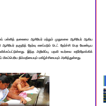
ிலைப் பள்ளித் தலைமை ஆசிரியர் மற்றும் முதுகலை ஆசிரியர் ஆகிய
 ஆசிரியர் தகுதித் தேர்வு எனப்படும் டெட் தேர்ச்சி பெற வேண்டிய
க்கப்பட்டுள்ளது. இந்த அறிவிப்பு, பதவி உயர்வை எதிர்நோக்கிக்
 மிகப்பெரிய நிம்மதியையும் மகிழ்ச்சியையும் அளித்துள்ளது.