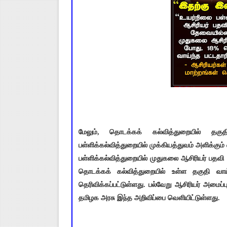
மேலும், தொடக்கக் கல்வித்துறையில் தகுதி 
பள்ளிக்கல்வித்துறையில் முக்கியத்துவம் அளிக்கும
பள்ளிக்கல்வித்துறையில் முதுகலை ஆசிரியர் பதவி உ
தொடக்கக் கல்வித்துறையில் உள்ள தகுதி வாய்ந
தெரிவிக்கப்பட்டுள்ளது. பல்வேறு ஆசிரியர் அமைப
தமிழக அரசு இந்த அறிவிப்பை வெளியிட்டுள்ளது.