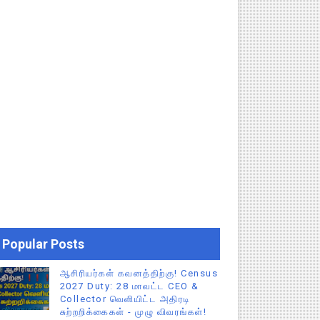
Popular Posts
ஆசிரியர்கள் கவனத்திற்கு! Census
2027 Duty: 28 மாவட்ட CEO &
Collector வெளியிட்ட அதிரடி
சுற்றறிக்கைகள் - முழு விவரங்கள்!