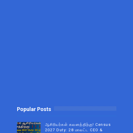
Popular Posts
ஆசிரியர்கள் கவனத்திற்கு! Census
2027 Duty: 28 மாவட்ட CEO &