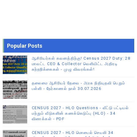
Popular Posts
ஆசிரியர்கள் கவனத்திற்கு! Census 2027 Duty: 28
மாவட்ட CEO & Collector வெளியிட்ட அதிரடி
சுற்றறிக்கைகள் - முழு விவரங்கள்!
தலைமை ஆசிரியர் தேவை - அரசு நிதியுதவி பெறும்
பள்ளி - நேர்காணல் நாள் 30.07.2026
CENSUS 2027 - HLO Questions - வீட்டு பட்டியல்
மற்றும் வீடுகளின் கணக்கெடுப்பு (HLO) - 34
வினாக்கள் - PDF
CENSUS 2027 - HLO மொபைல் செயலி 34