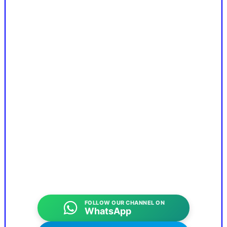
FOLLOW OUR CHANNEL ON
WhatsApp