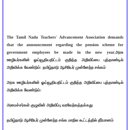
The Tamil Nadu Teachers' Advancement Association demands
that the announcement regarding the pension scheme for
government employees be made in the new year.அரசு
ஊழியர்களின் ஓய்வூதியதிட்டம் குறித்த அறிவிப்பை புத்தாண்டில்
அறிவிக்க வேண்டும்: தமிழ்நாடு ஆசிரியர் முன்னேற்ற சங்கம்
அரசு ஊழியர்களின் ஓய்வூதியதிட்டம் குறித்த அறிவிப்பை புத்தாண்டில்
அறிவிக்க வேண்டும்:
அமைச்சர்கள் குழுவின் அறிவிப்பு வரவேற்கத்தக்கது
தமிழ்நாடு ஆசிரியர் முன்னேற்ற சங்க மாநில கூட்டத்தில் தீர்மானம்