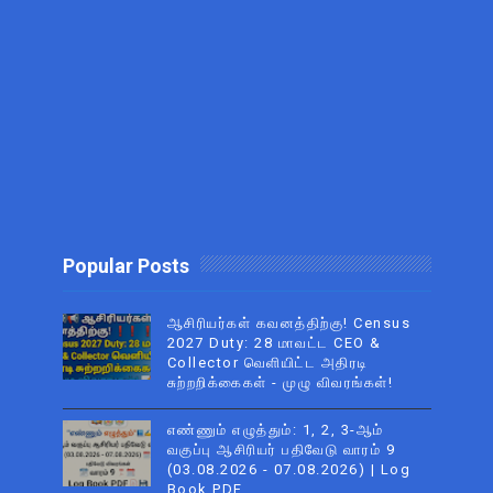
Popular Posts
ஆசிரியர்கள் கவனத்திற்கு! Census
2027 Duty: 28 மாவட்ட CEO &
Collector வெளியிட்ட அதிரடி
சுற்றறிக்கைகள் - முழு விவரங்கள்!
எண்ணும் எழுத்தும்: 1, 2, 3-ஆம்
வகுப்பு ஆசிரியர் பதிவேடு வாரம் 9
(03.08.2026 - 07.08.2026) | Log
Book PDF