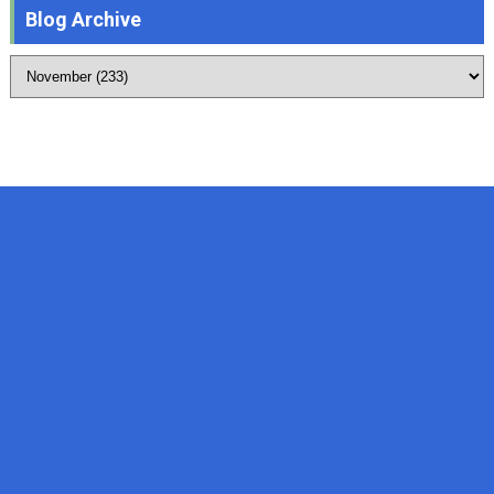
Blog Archive