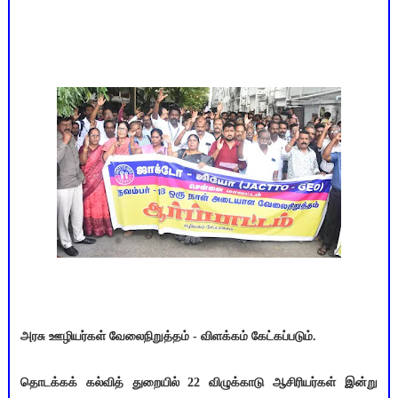
அரசு ஊழியர்கள் வேலைநிறுத்தம் - விளக்கம் கேட்கப்படும்.
தொடக்கக் கல்வித் துறையில் 22 விழுக்காடு ஆசிரியர்கள் இன்று