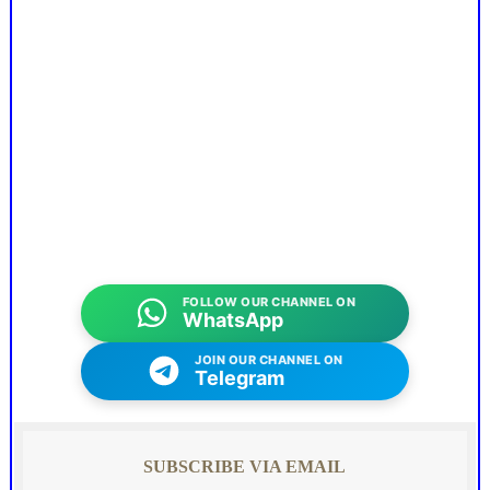
FOLLOW OUR CHANNEL ON
WhatsApp
JOIN OUR CHANNEL ON
Telegram
SUBSCRIBE VIA EMAIL