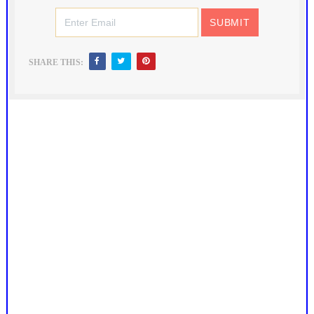
SHARE THIS: