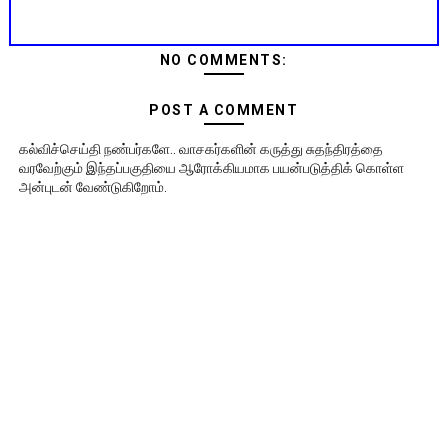
NO COMMENTS:
POST A COMMENT
கல்விச்செய்தி நண்பர்களே.. வாசகர்களின் கருத்து சுதந்திரத்தை
வரவேற்கும் இந்தப்பகுதியை ஆரோக்கியமாக பயன்படுத்திக் கொள்ள
அன்புடன் வேண்டுகிறோம்.