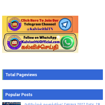
Total Pageviews
Popular Posts
ஆசிரியர்கள் கவனத்திற்கு! Census 2027 Duty: 28