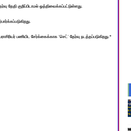
வு தேதி குறிப்பிடாமல் ஒத்திவைக்கப்பட்டுள்ளது.
பார்க்கப்படுகிறது.
ராசிரியர் பணியிட சேர்க்கைக்காக 'செட்' தேர்வு நடத்தப்படுகிறது.*