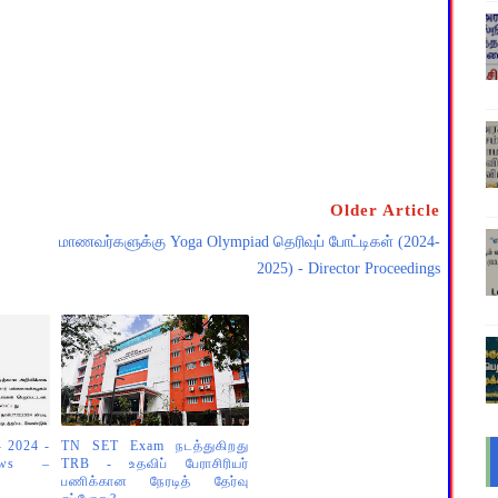
Older Article
மாணவர்களுக்கு Yoga Olympiad தெரிவுப் போட்டிகள் (2024-
2025) - Director Proceedings
 - 2024 -
TN SET Exam நடத்துகிறது
ews –
TRB - உதவிப் பேராசிரியர்
பணிக்கான நேரடித் தேர்வு