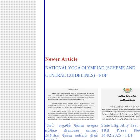
Newer Article
NATIONAL YOGA OLYMPIAD (SCHEME AND
GENERAL GUIDELINES) - PDF
‘செட்’ தகுதித் தேர்வு பழைய
State Eligibility Test
உத்தேச விடைகள் வாபஸ்:
TRB Press N
ஆசிரியர் தேர்வு வாரியம் திடீர்
14.02.2025 - PDF