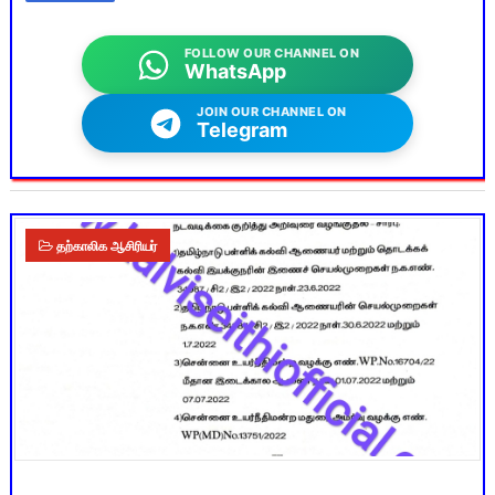
FOLLOW OUR CHANNEL ON
WhatsApp
JOIN OUR CHANNEL ON
Telegram
தற்காலிக ஆசிரியர்