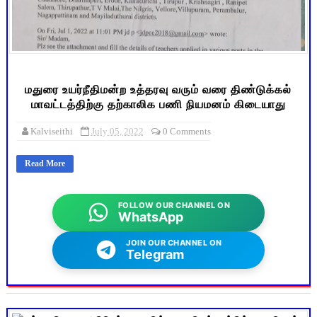
மதுரை உயர்நீதிமன்ற உத்தரவு வரும் வரை திண்டுக்கல்
மாவட்டத்திற்கு தற்காலிக பணி நியமனம் கிடையாது
Kalviseithi
July 05, 2022
0 Comments
Read More
FOLLOW OUR CHANNEL ON
WhatsApp
JOIN OUR CHANNEL ON
Telegram