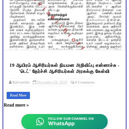
19 ஆயிரம் ஆசிரியர்கள் நியமன அறிவிப்பு என்னாச்சு -
'டெட்' தேர்ச்சி ஆசிரியர்கள் அரசுக்கு கேள்வி
Kalviseithi
December 29, 2025
0 Comments
Read More
Read more »
FOLLOW OUR CHANNEL ON
WhatsApp