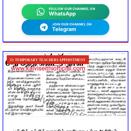
FOLLOW OUR CHANNEL ON
WhatsApp
JOIN OUR CHANNEL ON
Telegram
TEMPORARY TEACHERS APPOINTMENT