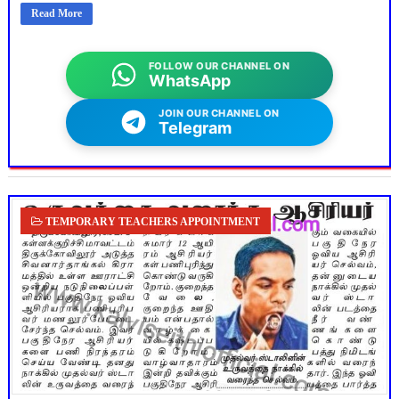
Read More
FOLLOW OUR CHANNEL ON
WhatsApp
JOIN OUR CHANNEL ON
Telegram
TEMPORARY TEACHERS APPOINTMENT