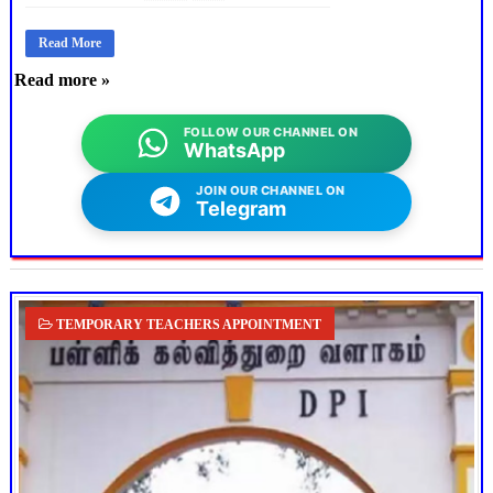
Read More
Read more »
FOLLOW OUR CHANNEL ON
WhatsApp
JOIN OUR CHANNEL ON
Telegram
TEMPORARY TEACHERS APPOINTMENT