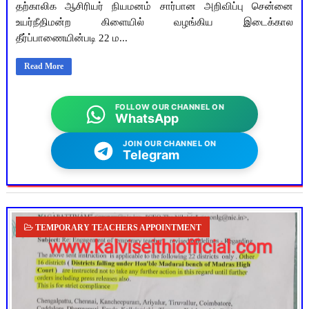
தற்காலிக ஆசிரியர் நியமனம் சார்பான அறிவிப்பு சென்னை
உயர்நீதிமன்ற கிளையில் வழங்கிய இடைக்கால
தீர்ப்பாணையின்படி 22 ம...
Read More
FOLLOW OUR CHANNEL ON
WhatsApp
JOIN OUR CHANNEL ON
Telegram
TEMPORARY TEACHERS APPOINTMENT