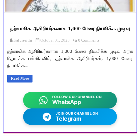
தற்காலிக ஆசிரியர்களாக 1,000 பேரை நியமிக்க முடிவு
Kalviseithi
October 31, 2023
0 Comments
தற்காலிக ஆசிரியர்களாக 1,000 பேரை நியமிக்க முடிவு அரசு
தொடக்க பள்ளிகளில், தற்காலிக ஆசிரியர்கள், 1,000 பேரை
நியமிக்க...
Read More
FOLLOW OUR CHANNEL ON
WhatsApp
JOIN OUR CHANNEL ON
Telegram