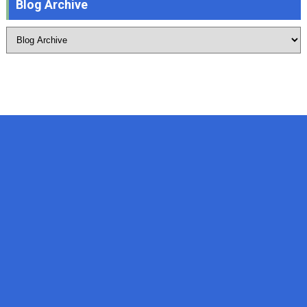
Blog Archive