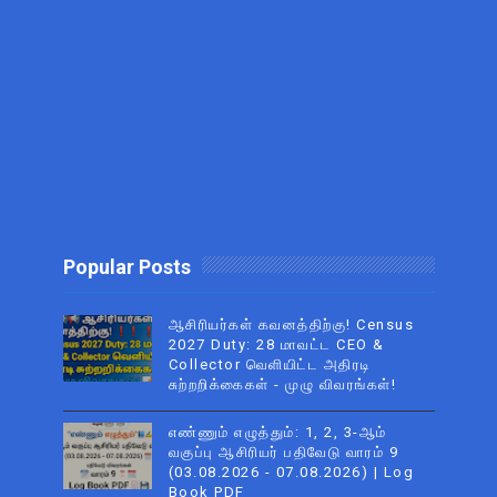
Popular Posts
ஆசிரியர்கள் கவனத்திற்கு! Census
2027 Duty: 28 மாவட்ட CEO &
Collector வெளியிட்ட அதிரடி
சுற்றறிக்கைகள் - முழு விவரங்கள்!
எண்ணும் எழுத்தும்: 1, 2, 3-ஆம்
வகுப்பு ஆசிரியர் பதிவேடு வாரம் 9
(03.08.2026 - 07.08.2026) | Log
Book PDF