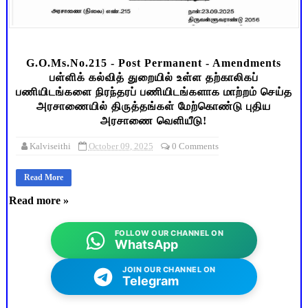
G.O.Ms.No.215 - Post Permanent - Amendments
பள்ளிக் கல்வித் துறையில் உள்ள தற்காலிகப்
பணியிடங்களை நிரந்தரப் பணியிடங்களாக மாற்றம் செய்த
அரசாணையில் திருத்தங்கள் மேற்கொண்டு புதிய
அரசாணை வெளியீடு!
Kalviseithi
October 09, 2025
0 Comments
Read More
Read more »
FOLLOW OUR CHANNEL ON
WhatsApp
JOIN OUR CHANNEL ON
Telegram