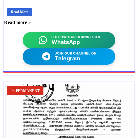
Read More
Read more »
FOLLOW OUR CHANNEL ON
WhatsApp
JOIN OUR CHANNEL ON
Telegram
PERMANENT