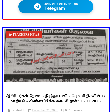
JOIN OUR CHANNEL ON
Telegram
TEACHERS NEWS
ஆசிரியர்கள் தேவை - நிரந்தர பணி - அரசு விதிகளின்படி
ஊதியம் - விண்ணப்பிக்க கடைசி நாள்: 26.12.2025
Kalviseithi
December 21, 2025
0 Comments