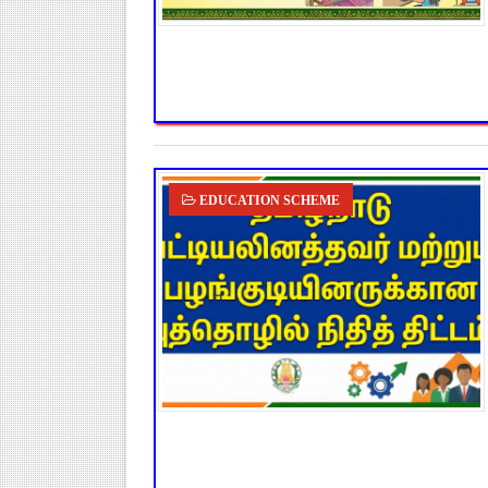
EDUCATION SCHEME