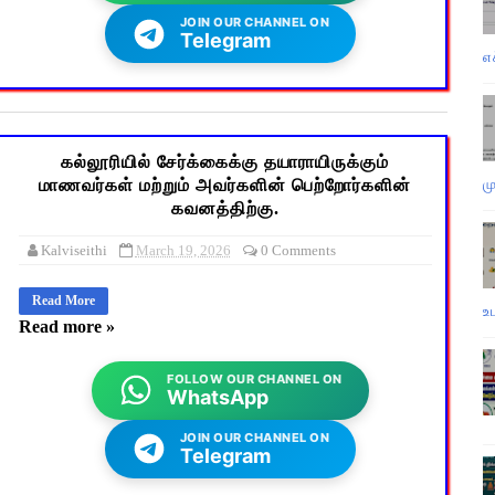
JOIN OUR CHANNEL ON
Telegram
எ
கல்லூரியில் சேர்க்கைக்கு தயாராயிருக்கும்
ம
மாணவர்கள் மற்றும் அவர்களின் பெற்றோர்களின்
கவனத்திற்கு.
Kalviseithi
March 19, 2026
0 Comments
Read More
உ
Read more »
FOLLOW OUR CHANNEL ON
WhatsApp
JOIN OUR CHANNEL ON
Telegram