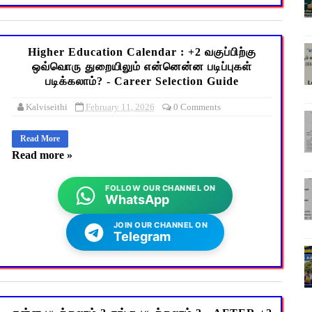
Higher Education Calendar : +2 வகுப்பிற்கு
ஒவ்வொரு துறையிலும் என்னென்ன படிப்புகள்
படிக்கலாம்? - Career Selection Guide
Kalviseithi
February 11, 2026
0 Comments
Read More
Read more »
FOLLOW OUR CHANNEL ON
WhatsApp
JOIN OUR CHANNEL ON
Telegram