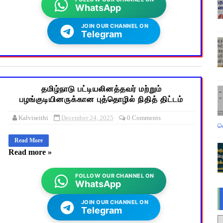
WhatsApp
JOIN OUR CHANNEL ON
Telegram
தமிழ்நாடு பட்டியலினத்தவர் மற்றும்
பழங்குடியினருக்கான புத்தொழில் நிதித் திட்டம்
Kalviseithi
December 24, 2025
0 Comments
வ
Read More
Read more »
FOLLOW OUR CHANNEL ON
WhatsApp
JOIN OUR CHANNEL ON
Telegram