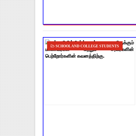
SCHOOL AND COLLEGE STUDENTS