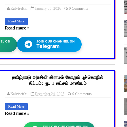
Kalviseithi
January 06, 2026
0 Comments
Read More
Read more »
EL ON
JOIN OUR CHANNEL ON
Telegram
தமிழ்நாடு அரசின் கிராமம் தோறும் புத்தொழில்
திட்டம்: ரூ. 1 லட்சம் மானியம்
Kalviseithi
December 24, 2025
0 Comments
Read More
Read more »
FOLLOW OUR CHANNEL ON