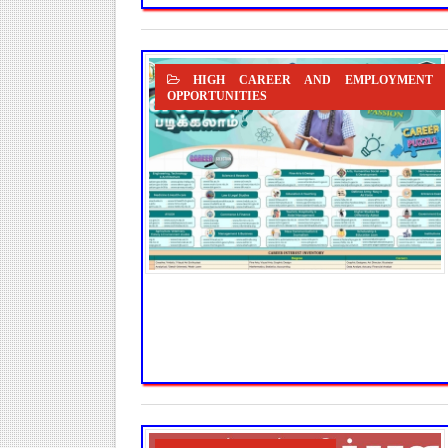
HIGH CAREER AND EMPLOYMENT
OPPORTUNITIES