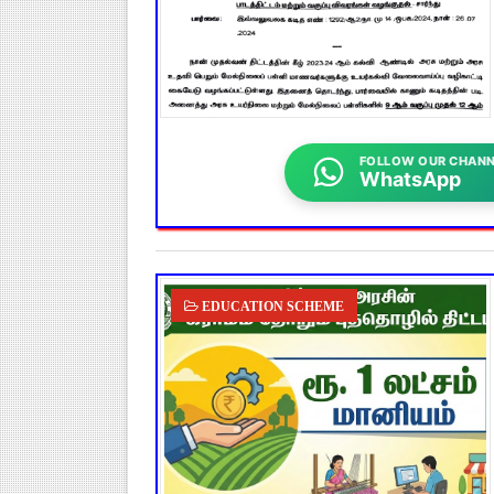
FOLLOW OUR CHANN
WhatsApp
EDUCATION SCHEME