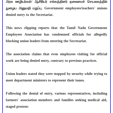
அரசு ஊழியர்கள்/ ஆசிரியர் சங்கத்தினர் தலைமைச் செயலகத்தில்
நுழைய அனுமதி மறுப்பு. Government employees/teachers' unions
denied entry to the Secretariat.
This news clipping reports that the Tamil Nadu Government
Employees Association has condemned officials for allegedly
blocking union leaders from entering the Secretariat.
The association claims that even employees visiting for official
work are being denied entry, contrary to previous practices.
Union leaders stated they were stopped by security while trying to
meet department ministers to represent their issues.
Following the denial of entry, various representatives, including
farmers' association members and families seeking medical aid,
staged protests