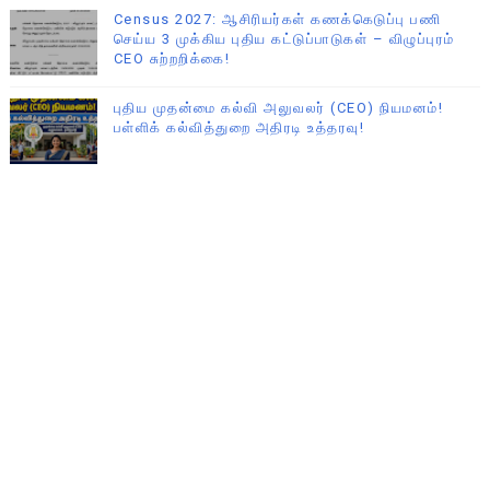
Census 2027: ஆசிரியர்கள் கணக்கெடுப்பு பணி
செய்ய 3 முக்கிய புதிய கட்டுப்பாடுகள் – விழுப்புரம்
CEO சுற்றறிக்கை!
புதிய முதன்மை கல்வி அலுவலர் (CEO) நியமனம்!
பள்ளிக் கல்வித்துறை அதிரடி உத்தரவு!