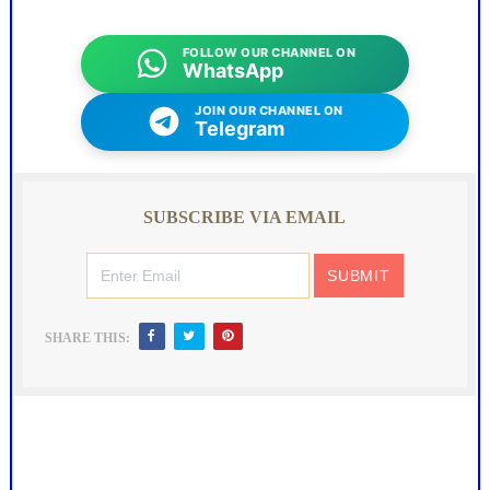
FOLLOW OUR CHANNEL ON
WhatsApp
JOIN OUR CHANNEL ON
Telegram
SUBSCRIBE VIA EMAIL
SHARE THIS: