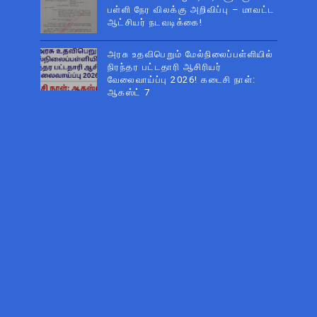
பள்ளி நேர விலக்கு அறிவிப்பு – மாவட்ட
ஆட்சியர் நடவடிக்கை!
அரசு உதவிபெறும் மேல்நிலைப்பள்ளியில்
நிரந்தர பட்டதாரி ஆசிரியர்
வேலைவாய்ப்பு 2026! கடைசி நாள்:
ஆகஸ்ட் 7