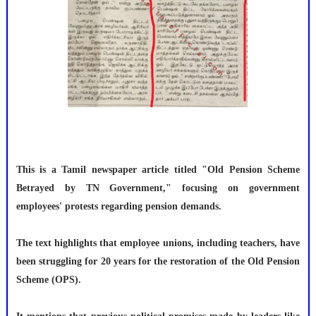
This is a Tamil newspaper article titled "Old Pension Scheme
Betrayed by TN Government," focusing on government
employees' protests regarding pension demands.
The text highlights that employee unions, including teachers, have
been struggling for 20 years for the restoration of the Old Pension
Scheme (OPS).