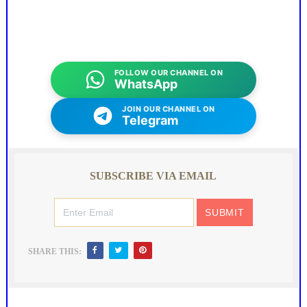
FOLLOW OUR CHANNEL ON
WhatsApp
JOIN OUR CHANNEL ON
Telegram
SUBSCRIBE VIA EMAIL
SHARE THIS: