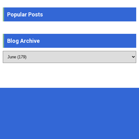
Popular Posts
Blog Archive