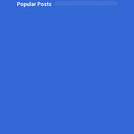
Popular Posts