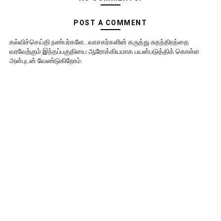
POST A COMMENT
கல்விச்செய்தி நண்பர்களே.. வாசகர்களின் கருத்து சுதந்திரத்தை
வரவேற்கும் இந்தப்பகுதியை ஆரோக்கியமாக பயன்படுத்திக் கொள்ள
அன்புடன் வேண்டுகிறோம்.