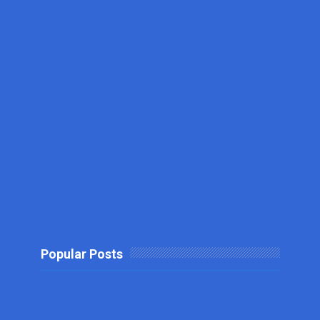
Popular Posts