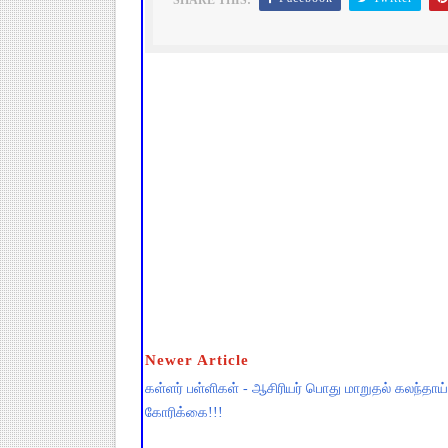
SHARE THIS:
Newer Article
கள்ளர் பள்ளிகள் - ஆசிரியர் பொது மாறுதல் கலந்தாய்
கோரிக்கை!!!