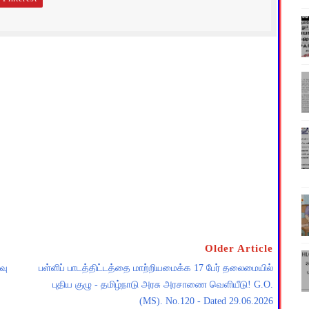
Older Article
வு
பள்ளிப் பாடத்திட்டத்தை மாற்றியமைக்க 17 பேர் தலைமையில்
புதிய குழு - தமிழ்நாடு அரசு அரசாணை வெளியீடு! G.O.
(MS). No.120 - Dated 29.06.2026