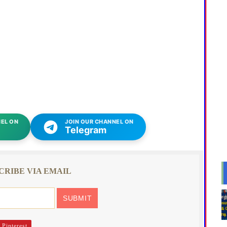
EL ON
JOIN OUR CHANNEL ON
Telegram
CRIBE VIA EMAIL
Pinterest