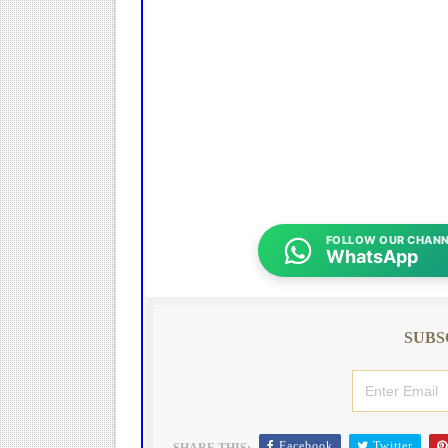
FOLLOW OUR CHANN
WhatsApp
SUBS
Facebook
Twitter