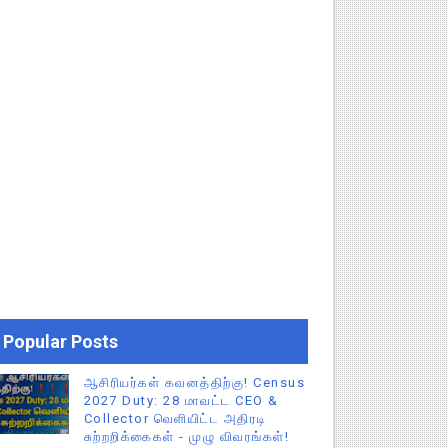
Popular Posts
ஆசிரியர்கள் கவனத்திற்கு! Census
2027 Duty: 28 மாவட்ட CEO &
Collector வெளியிட்ட அதிரடி
சுற்றறிக்கைகள் - முழு விவரங்கள்!