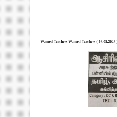
Wanted Teachers Wanted Teachers ( 16.05.2026 