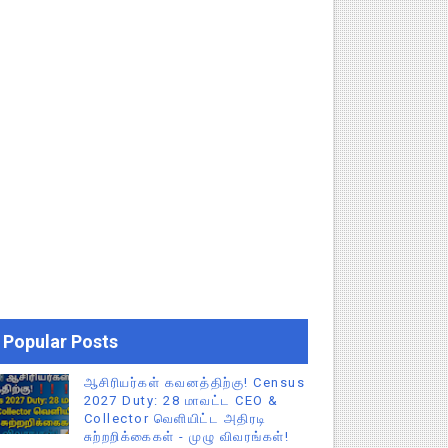
Popular Posts
ஆசிரியர்கள் கவனத்திற்கு! Census
2027 Duty: 28 மாவட்ட CEO &
Collector வெளியிட்ட அதிரடி
சுற்றறிக்கைகள் - முழு விவரங்கள்!