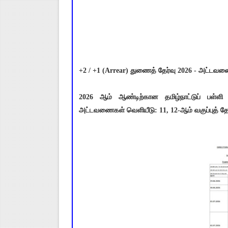
+2 / +1 (Arrear) துணைத் தேர்வு 2026 - அட்டவ
2026 ஆம் ஆண்டிற்கான தமிழ்நாட்டுப் பள்ள
அட்டவணைகள் வெளியீடு: 11, 12-ஆம் வகுப்புத் தே