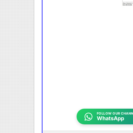
FOLLOW OUR CHANN
WhatsApp