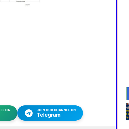
EL ON
JOIN OUR CHANNEL ON
Telegram