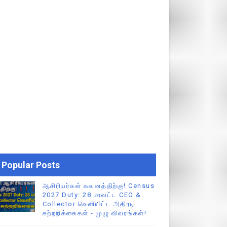
Popular Posts
ஆசிரியர்கள் கவனத்திற்கு! Census
2027 Duty: 28 மாவட்ட CEO &
Collector வெளியிட்ட அதிரடி
சுற்றறிக்கைகள் - முழு விவரங்கள்!