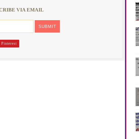
CRIBE VIA EMAIL
Pinterest