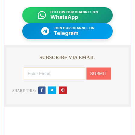
FOLLOW OUR CHANNEL ON
WhatsApp
JOIN OUR CHANNEL ON
Telegram
SUBSCRIBE VIA EMAIL
SHARE THIS: