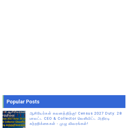
Popular Posts
ஆசிரியர்கள் கவனத்திற்கு! Census 2027 Duty: 28
மாவட்ட CEO & Collector வெளியிட்ட அதிரடி
சுற்றறிக்கைகள் - முழு விவரங்கள்!