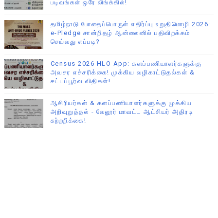
படிவங்கள் ஒரே லிங்க்கில்!
தமிழ்நாடு போதைப்பொருள் எதிர்ப்பு உறுதிமொழி 2026:
e-Pledge சான்றிதழ் ஆன்லைனில் பதிவிறக்கம்
செய்வது எப்படி?
Census 2026 HLO App: களப்பணியாளர்களுக்கு
அவசர எச்சரிக்கை! முக்கிய வழிகாட்டுதல்கள் &
சட்டப்பூர்வ விதிகள்!
ஆசிரியர்கள் & களப்பணியாளர்களுக்கு முக்கிய
அறிவுறுத்தல் - வேலூர் மாவட்ட ஆட்சியர் அதிரடி
சுற்றறிக்கை!