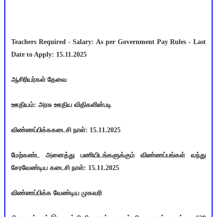
Teachers Required - Salary: As per Government Pay Rules - Last
Date to Apply: 15.11.2025
ஆசிரியர்கள் தேவை
ஊதியம்: அரசு ஊதிய விதிகளின்படி
விண்ணப்பிக்ககடைசி நாள்: 15.11.2025
மேற்கண்ட அனைத்து பணியிடங்களுக்கும் விண்ணப்பங்கள் வந்து
சேரவேண்டிய கடைசி நாள்: 15.11.2025
விண்ணப்பிக்க வேண்டிய முகவரி