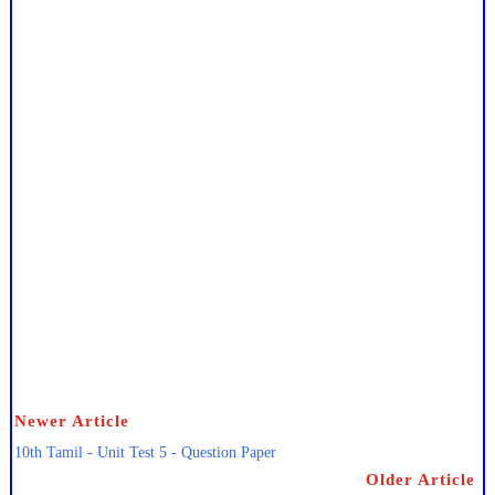
Newer Article
10th Tamil - Unit Test 5 - Question Paper
Older Article