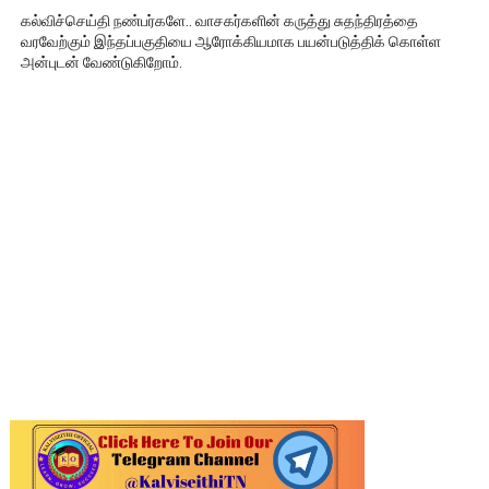
கல்விச்செய்தி நண்பர்களே.. வாசகர்களின் கருத்து சுதந்திரத்தை
வரவேற்கும் இந்தப்பகுதியை ஆரோக்கியமாக பயன்படுத்திக் கொள்ள
அன்புடன் வேண்டுகிறோம்.