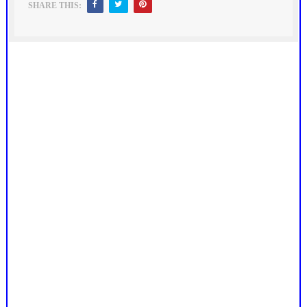
SHARE THIS: