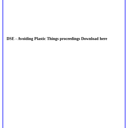
DSE - Avoiding Plastic Things proceedings Download here