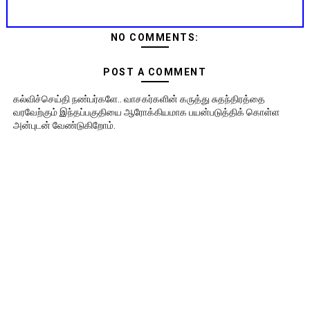
NO COMMENTS:
POST A COMMENT
கல்விச்செய்தி நண்பர்களே.. வாசகர்களின் கருத்து சுதந்திரத்தை
வரவேற்கும் இந்தப்பகுதியை ஆரோக்கியமாக பயன்படுத்திக் கொள்ள
அன்புடன் வேண்டுகிறோம்.