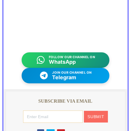
FOLLOW OUR CHANNEL ON
WhatsApp
JOIN OUR CHANNEL ON
Telegram
SUBSCRIBE VIA EMAIL