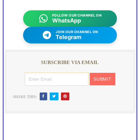
FOLLOW OUR CHANNEL ON
WhatsApp
JOIN OUR CHANNEL ON
Telegram
SUBSCRIBE VIA EMAIL
SHARE THIS: