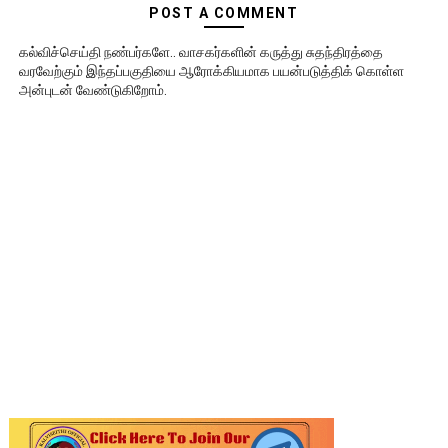
POST A COMMENT
கல்விச்செய்தி நண்பர்களே.. வாசகர்களின் கருத்து சுதந்திரத்தை
வரவேற்கும் இந்தப்பகுதியை ஆரோக்கியமாக பயன்படுத்திக் கொள்ள
அன்புடன் வேண்டுகிறோம்.