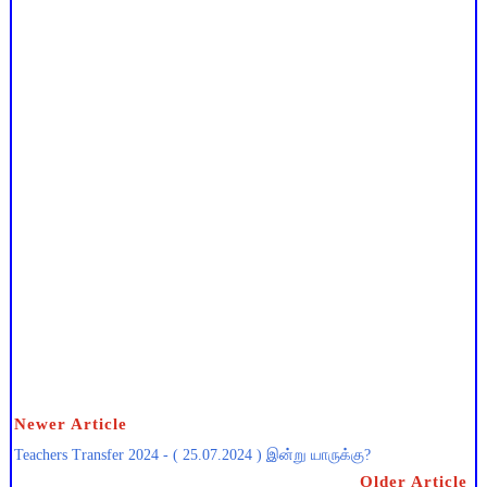
Newer Article
Teachers Transfer 2024 - ( 25.07.2024 ) இன்று யாருக்கு?
Older Article