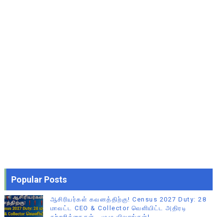
Popular Posts
ஆசிரியர்கள் கவனத்திற்கு! Census 2027 Duty: 28
மாவட்ட CEO & Collector வெளியிட்ட அதிரடி
சுற்றறிக்கைகள் - முழு விவரங்கள்!