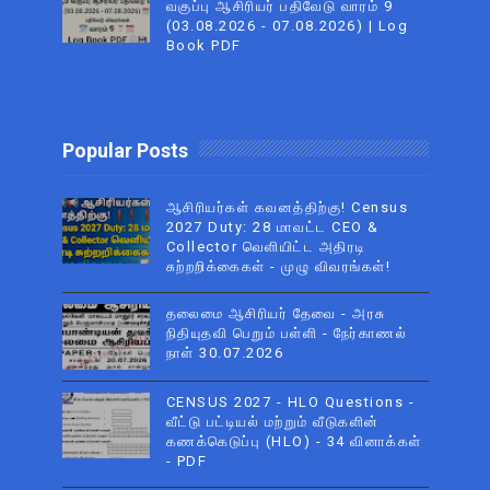
வகுப்பு ஆசிரியர் பதிவேடு வாரம் 9
(03.08.2026 - 07.08.2026) | Log
Book PDF
Popular Posts
ஆசிரியர்கள் கவனத்திற்கு! Census
2027 Duty: 28 மாவட்ட CEO &
Collector வெளியிட்ட அதிரடி
சுற்றறிக்கைகள் - முழு விவரங்கள்!
தலைமை ஆசிரியர் தேவை - அரசு
நிதியுதவி பெறும் பள்ளி - நேர்காணல்
நாள் 30.07.2026
CENSUS 2027 - HLO Questions -
வீட்டு பட்டியல் மற்றும் வீடுகளின்
கணக்கெடுப்பு (HLO) - 34 வினாக்கள்
- PDF