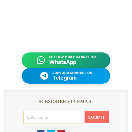
FOLLOW OUR CHANNEL ON
WhatsApp
JOIN OUR CHANNEL ON
Telegram
SUBSCRIBE VIA EMAIL