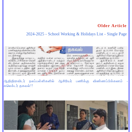
Older Article
2024-2025 - School Working & Holidays List - Single Page
ஆதிதிராவிடர் நலப்பள்ளிகளில் ஆசிரியர் பணிக்கு விண்ணப்பிக்கலாம் -
கலெக்டர் தகவல்!!