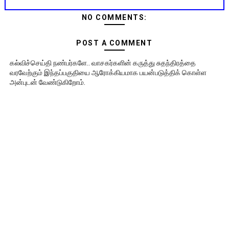
NO COMMENTS:
POST A COMMENT
கல்விச்செய்தி நண்பர்களே.. வாசகர்களின் கருத்து சுதந்திரத்தை
வரவேற்கும் இந்தப்பகுதியை ஆரோக்கியமாக பயன்படுத்திக் கொள்ள
அன்புடன் வேண்டுகிறோம்.