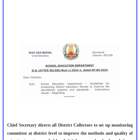
Chief Secretary directs all District Collectors to set up monitoring
committee at district level to improve the methods and quality of