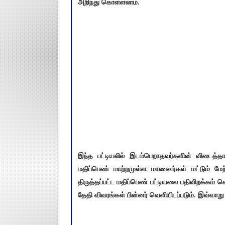
அறிந்து கொள்ளலாம்.
இந்த பட்டியலில் இடம்பெறாதவர்களின் விடைத்தா
மதிப்பெண் மாற்றமுள்ள மாணவர்கள் மட்டும் ம
திருத்தப்பட்ட மதிப்பெண் பட்டியலை பதிவிறக்கம் 
தேதி விவரங்கள் பின்னர் வெளியிடப்படும். இவ்வாறு 