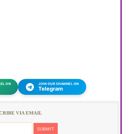
EL ON
JOIN OUR CHANNEL ON
Telegram
CRIBE VIA EMAIL