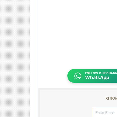
FOLLOW OUR CHANN
WhatsApp
SUBS