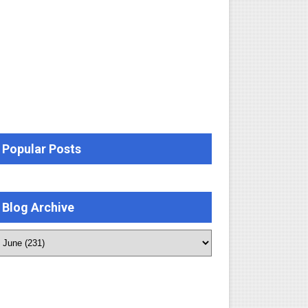
Popular Posts
Blog Archive