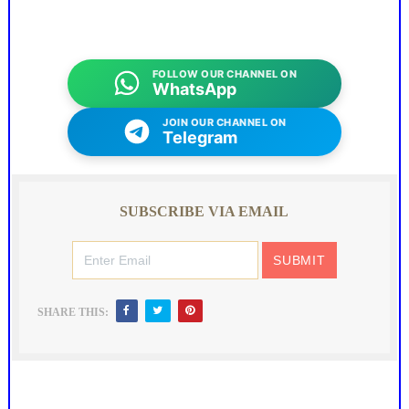
FOLLOW OUR CHANNEL ON
WhatsApp
JOIN OUR CHANNEL ON
Telegram
SUBSCRIBE VIA EMAIL
SHARE THIS: