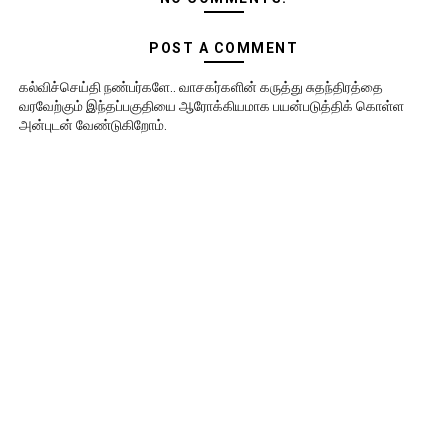
POST A COMMENT
கல்விச்செய்தி நண்பர்களே.. வாசகர்களின் கருத்து சுதந்திரத்தை
வரவேற்கும் இந்தப்பகுதியை ஆரோக்கியமாக பயன்படுத்திக் கொள்ள
அன்புடன் வேண்டுகிறோம்.