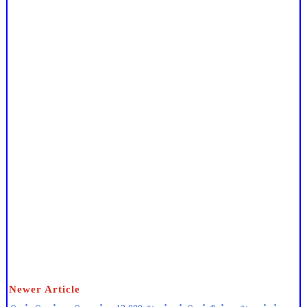
Newer Article