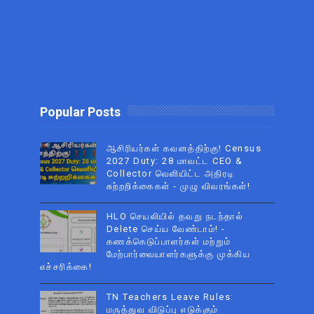
Popular Posts
ஆசிரியர்கள் கவனத்திற்கு! Census
2027 Duty: 28 மாவட்ட CEO &
Collector வெளியிட்ட அதிரடி
சுற்றறிக்கைகள் - முழு விவரங்கள்!
HLO செயலியில் தவறு நடந்தால்
Delete செய்ய வேண்டாம்! -
கணக்கெடுப்பாளர்கள் மற்றும்
மேற்பார்வையாளர்களுக்கு முக்கிய
எச்சரிக்கை!
TN Teachers Leave Rules:
மருத்துவ விடுப்பு எடுக்கும்