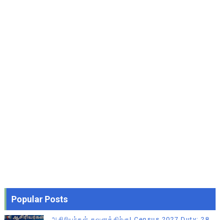
Popular Posts
ஆசிரியர்கள் கவனத்திற்கு! Census 2027 Duty: 28