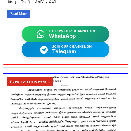
விவரம் கோரி பள்ளிக் கல்வி ...
Read More
FOLLOW OUR CHANNEL ON
WhatsApp
JOIN OUR CHANNEL ON
Telegram
PROMOTION PANEL