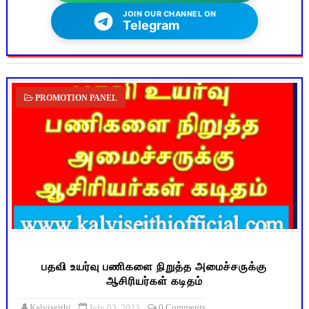
JOIN OUR CHANNEL ON
Telegram
PROMOTION PANEL
பதவி உயர்வு பணிகளை நிறுத்த அமைச்சருக்கு
ஆசிரியர்கள் கடிதம்
Kalviseithi
July 03, 2023
0 Comments