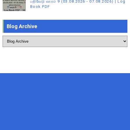
பதிவேடு வாரம் 9 (03.08.2026 - 07.08.2026) | Log
Book PDF
Blog Archive