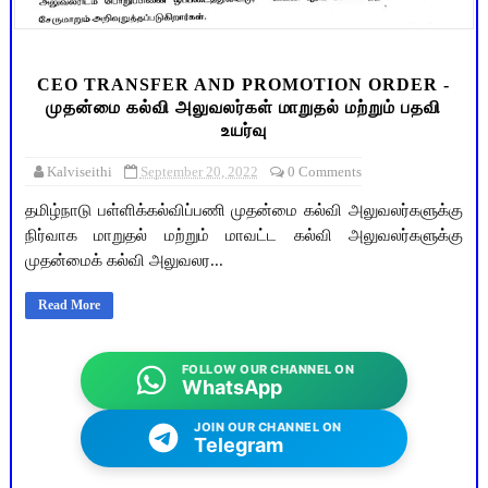
CEO TRANSFER AND PROMOTION ORDER -
முதன்மை கல்வி அலுவலர்கள் மாறுதல் மற்றும் பதவி
உயர்வு
Kalviseithi
September 20, 2022
0 Comments
தமிழ்நாடு பள்ளிக்கல்விப்பணி முதன்மை கல்வி அலுவலர்களுக்கு
நிர்வாக மாறுதல் மற்றும் மாவட்ட கல்வி அலுவலர்களுக்கு
முதன்மைக் கல்வி அலுவலர...
Read More
FOLLOW OUR CHANNEL ON
WhatsApp
JOIN OUR CHANNEL ON
Telegram