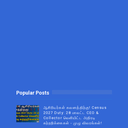
Popular Posts
ஆசிரியர்கள் கவனத்திற்கு! Census
2027 Duty: 28 மாவட்ட CEO &
Collector வெளியிட்ட அதிரடி
சுற்றறிக்கைகள் - முழு விவரங்கள்!