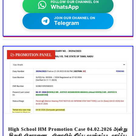
FOLLOW OUR CHANNEL ON
WhatsApp
JOIN OUR CHANNEL ON
Telegram
PROMOTION PANEL
High School HM Promotion Case 04.02.2026 அன்று
இறுதி விசாரணை - விரைவில் தீர்ப்பு வழங்கப்பட வாய்ப்பு