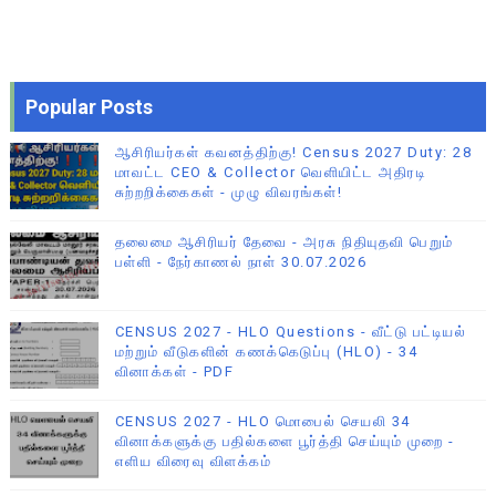
Popular Posts
ஆசிரியர்கள் கவனத்திற்கு! Census 2027 Duty: 28
மாவட்ட CEO & Collector வெளியிட்ட அதிரடி
சுற்றறிக்கைகள் - முழு விவரங்கள்!
தலைமை ஆசிரியர் தேவை - அரசு நிதியுதவி பெறும்
பள்ளி - நேர்காணல் நாள் 30.07.2026
CENSUS 2027 - HLO Questions - வீட்டு பட்டியல்
மற்றும் வீடுகளின் கணக்கெடுப்பு (HLO) - 34
வினாக்கள் - PDF
CENSUS 2027 - HLO மொபைல் செயலி 34
வினாக்களுக்கு பதில்களை பூர்த்தி செய்யும் முறை -
எளிய விரைவு விளக்கம்