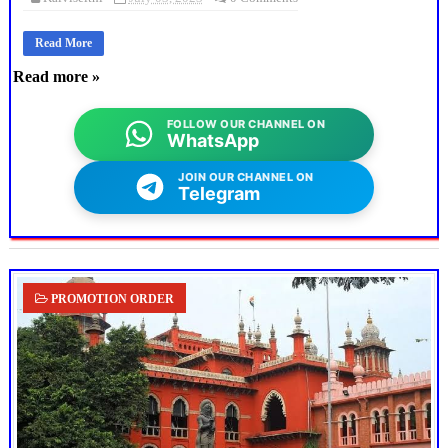
Read More
Read more »
FOLLOW OUR CHANNEL ON
WhatsApp
JOIN OUR CHANNEL ON
Telegram
PROMOTION ORDER