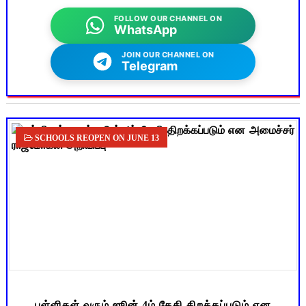
FOLLOW OUR CHANNEL ON
WhatsApp
JOIN OUR CHANNEL ON
Telegram
SCHOOLS REOPEN ON JUNE 13
பள்ளிகள் வரும் ஜூன் 4ம் தேதி திறக்கப்படும் என