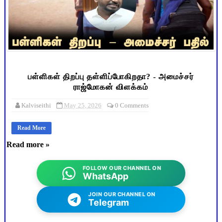
பள்ளிகள் திறப்பு தள்ளிப்போகிறதா? - அமைச்சர்
ராஜ்மோகன் விளக்கம்
Kalviseithi
May 25, 2026
0 Comments
Read More
Read more »
FOLLOW OUR CHANNEL ON
WhatsApp
JOIN OUR CHANNEL ON
Telegram