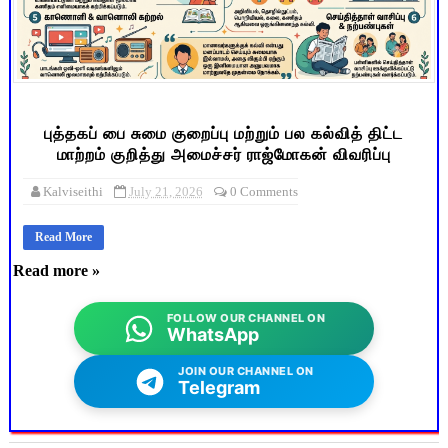
புத்தகப் பை சுமை குறைப்பு மற்றும் பல கல்வித் திட்ட
மாற்றம் குறித்து அமைச்சர் ராஜ்மோகன் விவரிப்பு
Kalviseithi
July 21, 2026
0 Comments
Read More
Read more »
FOLLOW OUR CHANNEL ON
WhatsApp
JOIN OUR CHANNEL ON
Telegram