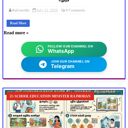
Kalviseithi
July 22, 2026
0 Comments
Read More
Read more »
FOLLOW OUR CHANNEL ON
WhatsApp
JOIN OUR CHANNEL ON
Telegram
SCHOOL EDUCATION MINISTER RAJMOHAN