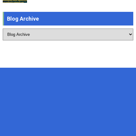
Blog Archive