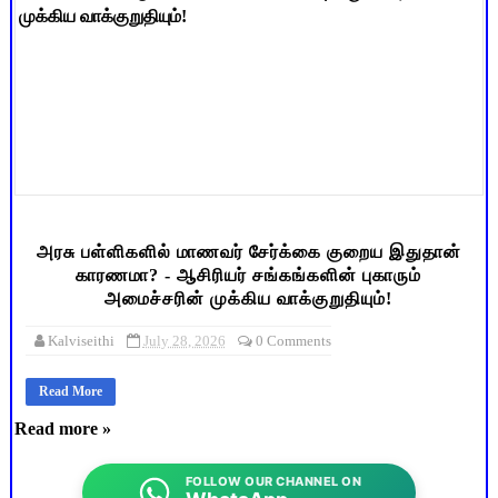
அரசு பள்ளிகளில் மாணவர் சேர்க்கை குறைய இதுதான்
காரணமா? - ஆசிரியர் சங்கங்களின் புகாரும்
அமைச்சரின் முக்கிய வாக்குறுதியும்!
Kalviseithi
July 28, 2026
0 Comments
Read More
Read more »
FOLLOW OUR CHANNEL ON