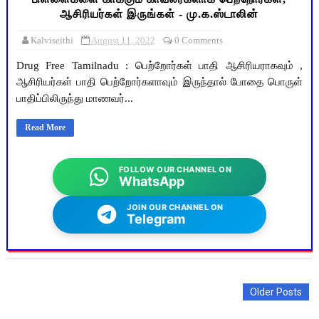
ஆசிரியர்கள் இருங்கள் - மு.க.ஸ்டாலின்
Kalviseithi
August 11, 2022
0 Comments
Drug Free Tamilnadu : பெற்றோர்கள் பாதி ஆசிரியராகவும் ,
ஆசிரியர்கள் பாதி பெற்றோர்களாவும் இருந்தால் போதை பொருள்
பாதிப்பிலிருந்து மாணவர்...
Read More
FOLLOW OUR CHANNEL ON
WhatsApp
JOIN OUR CHANNEL ON
Telegram
Older Posts