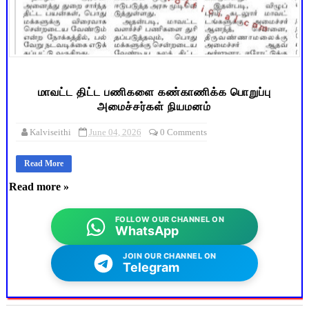
மாவட்ட திட்ட பணிகளை கண்காணிக்க பொறுப்பு
அமைச்சர்கள் நியமனம்
Kalviseithi
June 04, 2026
0 Comments
Read More
Read more »
FOLLOW OUR CHANNEL ON
WhatsApp
JOIN OUR CHANNEL ON
Telegram