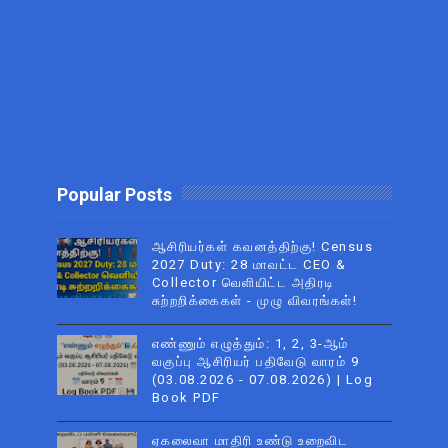
Popular Posts
ஆசிரியர்கள் கவனத்திற்கு! Census
2027 Duty: 28 மாவட்ட CEO &
Collector வெளியிட்ட அதிரடி
சுற்றறிக்கைகள் - முழு விவரங்கள்!
எண்ணும் எழுத்தும்: 1, 2, 3-ஆம்
வகுப்பு ஆசிரியர் பதிவேடு வாரம் 9
(03.08.2026 - 07.08.2026) | Log
Book PDF
ஏகலைவா மாதிரி உண்டு உறைவிட