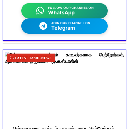
FOLLOW OUR CHANNEL ON
WhatsApp
JOIN OUR CHANNEL ON
Telegram
LATEST TAMIL NEWS
பிள்ளைகளை காக்கும் காவலர்களாக பெற்றோர்கள்,