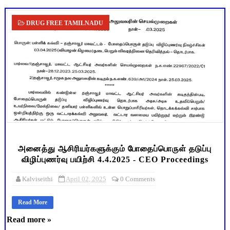
DRUG FREE TAMILNADU
அனைத்து ஆசிரியர்களுக்கும் போதைப்பொருள் தடுப்பு
விழிப்புணர்வு பயிற்சி 4.4.2025 - CEO Proceedings
Kalviseithi
April 02, 2025
0 Comments
Read More
Read more »