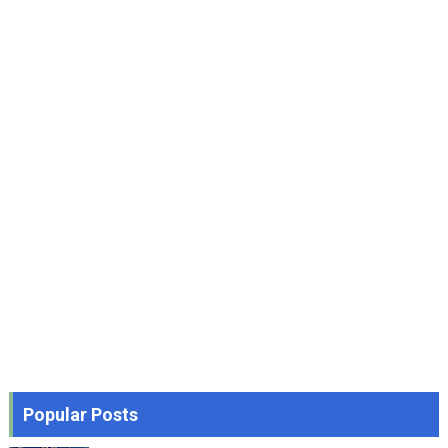
Popular Posts