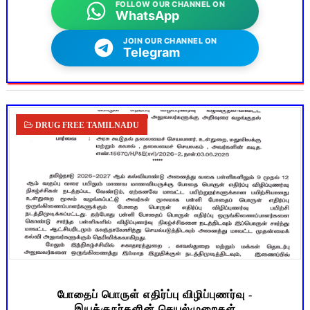
FOLLOW OUR CHANNEL ON
WhatsApp
JOIN OUR CHANNEL ON
Telegram
DRUG FREE TAMILNADU
போதைப் பொருள் எதிர்ப்பு விழிப்புணர்வு -
இயக்குநர்களின் செயல்முறைகள்