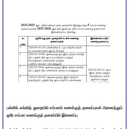
பள்ளிக் கல்வித் துறையில் சம்பளக் கணக்குத் தலைப்புகள் அனைத்தும்
ஒரே சம்பள கணக்குத் தலைப்பில் இணைப்பு