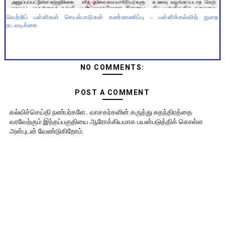
வெற்றிப் பள்ளிகள் செயல்பாடுகள் கண்காணிப்பு - பள்ளிக்கல்வித் துறை
நடவடிக்கை
NO COMMENTS:
POST A COMMENT
கல்விச்செய்தி நண்பர்களே.. வாசகர்களின் கருத்து சுதந்திரத்தை
வரவேற்கும் இந்தப்பகுதியை ஆரோக்கியமாக பயன்படுத்திக் கொள்ள
அன்புடன் வேண்டுகிறோம்.