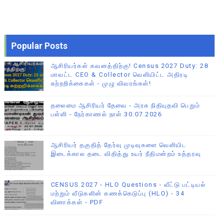
Popular Posts
ஆசிரியர்கள் கவனத்திற்கு! Census 2027 Duty: 28
மாவட்ட CEO & Collector வெளியிட்ட அதிரடி
சுற்றறிக்கைகள் - முழு விவரங்கள்!
தலைமை ஆசிரியர் தேவை - அரசு நிதியுதவி பெறும்
பள்ளி - நேர்காணல் நாள் 30.07.2026
ஆசிரியர் தகுதித் தேர்வு முடிவுகளை வெளியிட
இடைக்கால தடை விதித்து உயர் நீதிமன்றம் உத்தரவு
CENSUS 2027 - HLO Questions - வீட்டு பட்டியல்
மற்றும் வீடுகளின் கணக்கெடுப்பு (HLO) - 34
வினாக்கள் - PDF