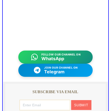
FOLLOW OUR CHANNEL ON
WhatsApp
JOIN OUR CHANNEL ON
Telegram
SUBSCRIBE VIA EMAIL