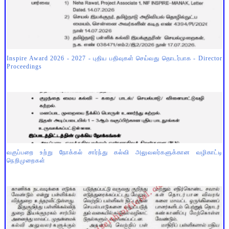
Inspire Award 2026 - 2027 - புதிய பதிவுகள் செய்வது தொடர்பாக - Director
Proceedings
வகுப்பறை உற்று நோக்கல் சார்ந்து கல்வி அலுவலர்களுக்கான வழிகாட்டி
நெறிமுறைகள்