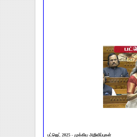
பட்ஜெட் 2025 - முக்கிய அறிவிப்புகள்