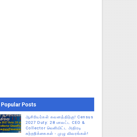
Popular Posts
ஆசிரியர்கள் கவனத்திற்கு! Census
2027 Duty: 28 மாவட்ட CEO &
Collector வெளியிட்ட அதிரடி
சுற்றறிக்கைகள் - முழு விவரங்கள்!