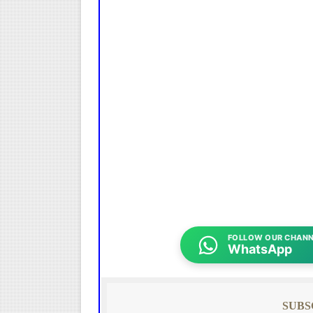
FOLLOW OUR CHANN
WhatsApp
SUBS