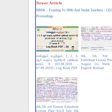
Newer Article
RBSK - Training To HMs And Nodal Teachers - CE
Proceedings
எண்ணும் எழுத்தும்: 1, 2, 3-
4th, 5th Std 
ஆம் வகுப்பு ஆசிரியர் பதிவேடு
Ezhuthum Lesson Pla
வாரம் 9 (03.08.2026 -
August 1st Week 
07.08.2026) | Log Book PDF
English Medium
4th,5th std Ennum Ezhuthum
Lesson Plan Set-8 July 4th