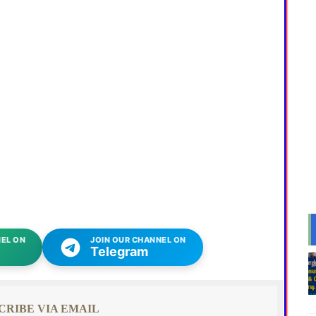
EL ON
JOIN OUR CHANNEL ON
Telegram
CRIBE VIA EMAIL