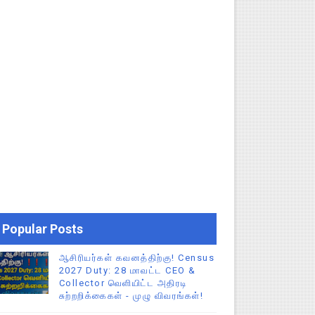
Popular Posts
ஆசிரியர்கள் கவனத்திற்கு! Census
2027 Duty: 28 மாவட்ட CEO &
Collector வெளியிட்ட அதிரடி
சுற்றறிக்கைகள் - முழு விவரங்கள்!