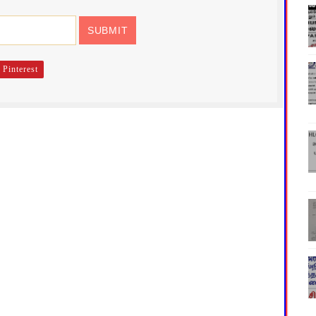
Pinterest