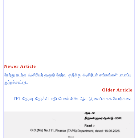
Newer Article
நேற்று நடந்த ஆசிரியர் தகுதி தேர்வு குறித்து ஆசிரியர் சங்கங்கள் பரபரப்பு
குற்றச்சாட்டு..
Older Article
TET தேர்வு: தேர்ச்சி மதிப்பெண் 40%-ஆக நிர்ணயிக்கக் கோரிக்கை