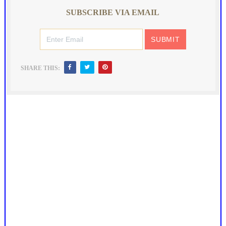
SUBSCRIBE VIA EMAIL
SHARE THIS: