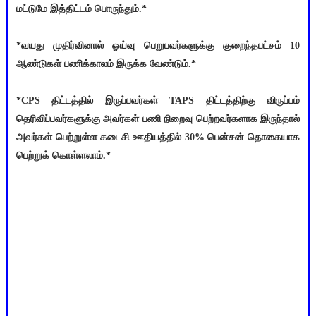
மட்டுமே இத்திட்டம் பொருந்தும்.*
*வயது முதிர்வினால் ஓய்வு பெறுபவர்களுக்கு குறைந்தபட்சம் 10
ஆண்டுகள் பணிக்காலம் இருக்க வேண்டும்.*
*CPS திட்டத்தில் இருப்பவர்கள் TAPS திட்டத்திற்கு விருப்பம்
தெரிவிப்பவர்களுக்கு அவர்கள் பணி நிறைவு பெற்றவர்களாக இருந்தால்
அவர்கள் பெற்றுள்ள கடைசி ஊதியத்தில் 30% பென்சன் தொகையாக
பெற்றுக் கொள்ளலாம்.*