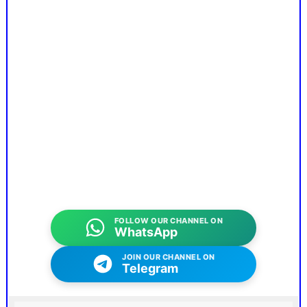
FOLLOW OUR CHANNEL ON
WhatsApp
JOIN OUR CHANNEL ON
Telegram