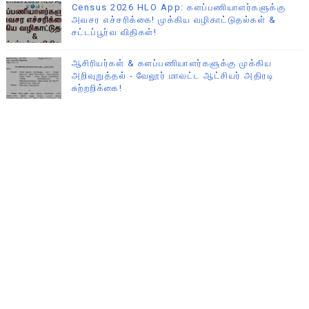
Census 2026 HLO App: களப்பணியாளர்களுக்கு
அவசர எச்சரிக்கை! முக்கிய வழிகாட்டுதல்கள் &
சட்டப்பூர்வ விதிகள்!
ஆசிரியர்கள் & களப்பணியாளர்களுக்கு முக்கிய
அறிவுறுத்தல் - வேலூர் மாவட்ட ஆட்சியர் அதிரடி
சுற்றறிக்கை!