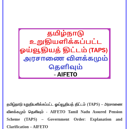
தமிழ்நாடு உறுதியளிக்கப்பட்ட ஓய்வூதியத் திட்டம் (TAPS) – அரசாணை
விளக்கமும் தெளிவும் - AIFETO Tamil Nadu Assured Pension
Scheme (TAPS) – Government Order: Explanation and
Clarification – AIFETO