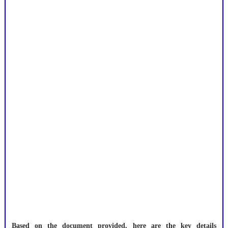
Based on the document provided, here are the key details