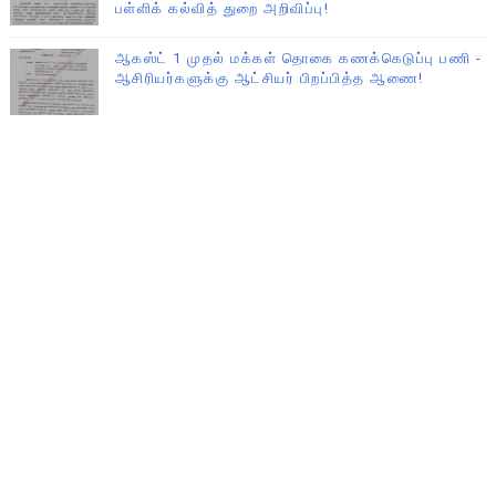
பள்ளிக் கல்வித் துறை அறிவிப்பு!
ஆகஸ்ட் 1 முதல் மக்கள் தொகை கணக்கெடுப்பு பணி -
ஆசிரியர்களுக்கு ஆட்சியர் பிறப்பித்த ஆணை!