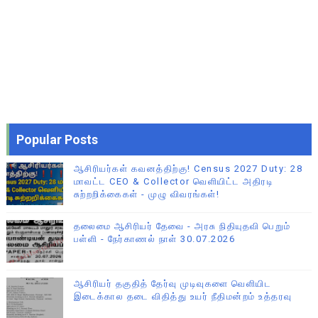
Popular Posts
ஆசிரியர்கள் கவனத்திற்கு! Census 2027 Duty: 28
மாவட்ட CEO & Collector வெளியிட்ட அதிரடி
சுற்றறிக்கைகள் - முழு விவரங்கள்!
தலைமை ஆசிரியர் தேவை - அரசு நிதியுதவி பெறும்
பள்ளி - நேர்காணல் நாள் 30.07.2026
ஆசிரியர் தகுதித் தேர்வு முடிவுகளை வெளியிட
இடைக்கால தடை விதித்து உயர் நீதிமன்றம் உத்தரவு