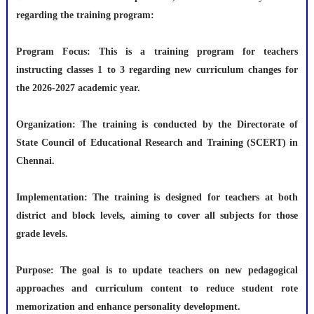
regarding the training program:
Program Focus: This is a training program for teachers
instructing classes 1 to 3 regarding new curriculum changes for
the 2026-2027 academic year.
Organization: The training is conducted by the Directorate of
State Council of Educational Research and Training (SCERT) in
Chennai.
Implementation: The training is designed for teachers at both
district and block levels, aiming to cover all subjects for those
grade levels.
Purpose: The goal is to update teachers on new pedagogical
approaches and curriculum content to reduce student rote
memorization and enhance personality development.