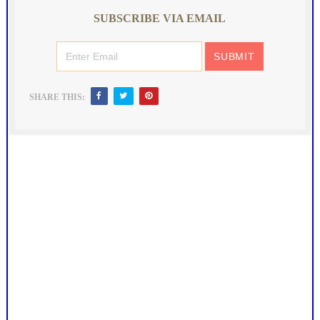
SUBSCRIBE VIA EMAIL
SHARE THIS: