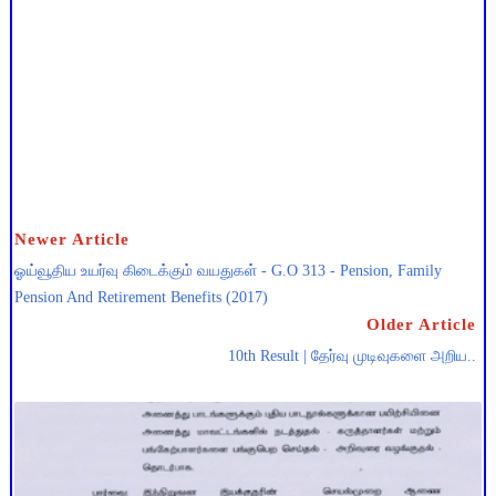
Newer Article
ஓய்வூதிய உயர்வு கிடைக்கும் வயதுகள் - G.O 313 - Pension, Family
Pension And Retirement Benefits (2017)
Older Article
10th Result | தேர்வு முடிவுகளை அறிய..