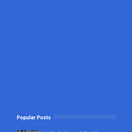
Popular Posts