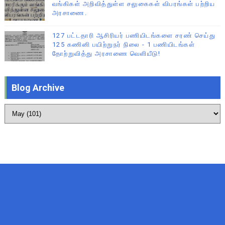
வங்கிகள் அறிவித்துள்ள சலுகைகள் விபரங்கள் பற்றிய
அரசாணை.
127 பட்டதாரி ஆசிரியர் பணியிடங்களை சரண் செய்து
125 கணினி பயிற்றுநர் நிலை - 1 பணியிடங்கள்
தோற்றுவித்து அரசாணை வெளியீடு!
Blog Archive