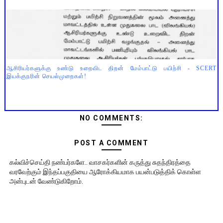
ஆசிரியர்களுக்கு உண்டு உறைவிட திறன் மேம்பாட்டு பயிற்சி - SCERT
இயக்குநரின் செயல்முறைகள்!
NO COMMENTS:
POST A COMMENT
கல்விச்செய்தி நண்பர்களே.. வாசகர்களின் கருத்து சுதந்திரத்தை
வரவேற்கும் இந்தப்பகுதியை ஆரோக்கியமாக பயன்படுத்திக் கொள்ள
அன்புடன் வேண்டுகிறோம்.