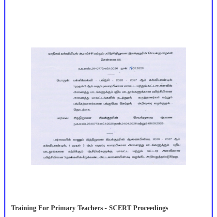
Training For Primary Teachers - SCERT Proceedings