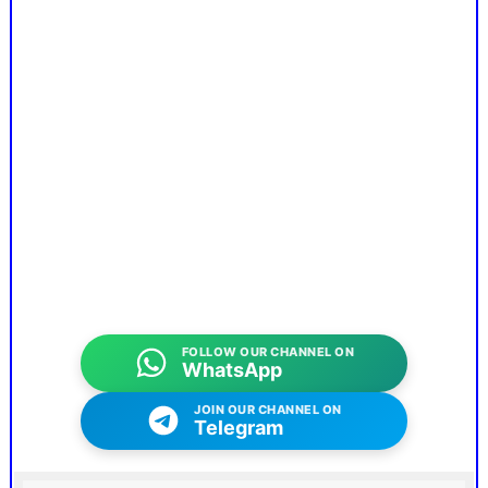
FOLLOW OUR CHANNEL ON
WhatsApp
JOIN OUR CHANNEL ON
Telegram