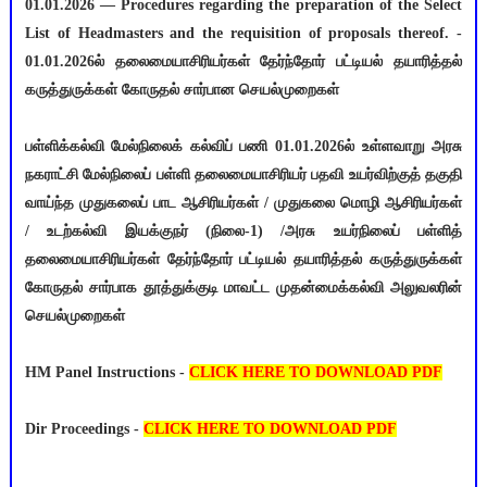
01.01.2026 — Procedures regarding the preparation of the Select
List of Headmasters and the requisition of proposals thereof. -
01.01.2026ல் தலைமையாசிரியர்கள் தேர்ந்தோர் பட்டியல் தயாரித்தல்
கருத்துருக்கள் கோருதல் சார்பான செயல்முறைகள்
பள்ளிக்கல்வி மேல்நிலைக் கல்விப் பணி 01.01.2026ல் உள்ளவாறு அரசு
நகராட்சி மேல்நிலைப் பள்ளி தலைமையாசிரியர் பதவி உயர்விற்குத் தகுதி
வாய்ந்த முதுகலைப் பாட ஆசிரியர்கள் / முதுகலை மொழி ஆசிரியர்கள்
/ உடற்கல்வி இயக்குநர் (நிலை-1) /அரசு உயர்நிலைப் பள்ளித்
தலைமையாசிரியர்கள் தேர்ந்தோர் பட்டியல் தயாரித்தல் கருத்துருக்கள்
கோருதல் சார்பாக தூத்துக்குடி மாவட்ட முதன்மைக்கல்வி அலுவலரின்
செயல்முறைகள்
HM Panel Instructions -
CLICK HERE TO DOWNLOAD PDF
Dir Proceedings -
CLICK HERE TO DOWNLOAD PDF