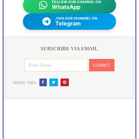
FOLLOW OUR CHANNEL ON
WhatsApp
JOIN OUR CHANNEL ON
Telegram
SUBSCRIBE VIA EMAIL
SHARE THIS: