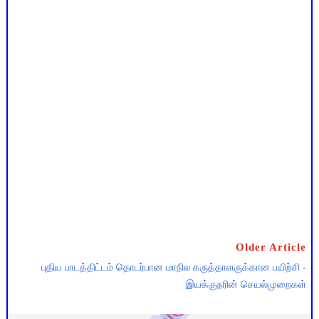
Older Article
புதிய பாடத்திட்டம் தொடர்பான மாநில கருத்தாளருக்கான பயிற்சி -
இயக்குநரின் செயல்முறைகள்