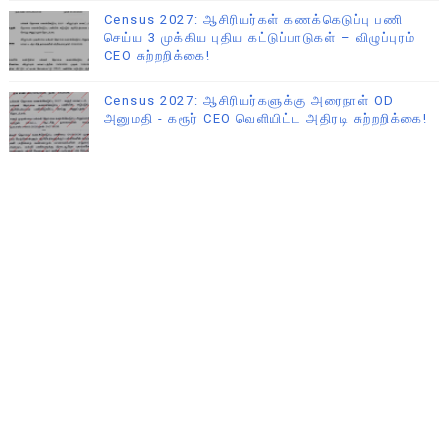
Census 2027: ஆசிரியர்கள் கணக்கெடுப்பு பணி
செய்ய 3 முக்கிய புதிய கட்டுப்பாடுகள் – விழுப்புரம்
CEO சுற்றறிக்கை!
Census 2027: ஆசிரியர்களுக்கு அரைநாள் OD
அனுமதி - கரூர் CEO வெளியிட்ட அதிரடி சுற்றறிக்கை!