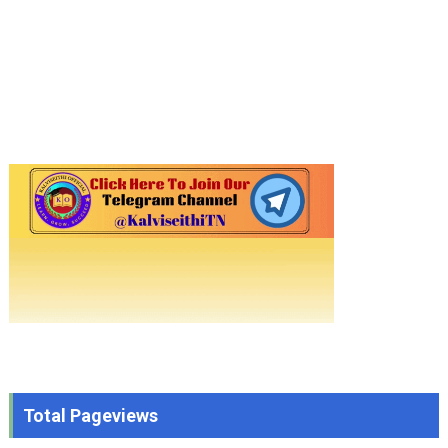
Total Pageviews