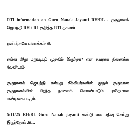
RTI information on Guru Nanak Jayanti RH/RL - குருநானக்
ஜெயந்தி RH / RL குறித்த RTI தகவல்
நண்பர்களே வணக்கம் 🙏
என்ன இது மறுபடியும் முதலில் இருந்தா? என தவறாக நினைக்க
வேண்டாம்
குருநானக் ஜெயந்தி என்பது சீக்கியர்களின் முதல் குருவான
குருநானக்கின் பிறந்த நாளைக் கொண்டாடும் புனிதமான
பண்டிகையாகும்.
5/11/25 RH/RL Guru Nanak jayanti உண்டு என பதிவு செய்து
இருந்தோம் 🙏...