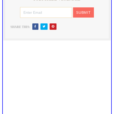
SHARE THIS: