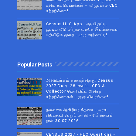
புதிய கட்டுப்பாடுகள் – விழுப்புரம் CEO
சுற்றறிக்கை!
Census HLO App:: குடியிருப்பு,
பூட்டிய வீடு மற்றும் வணிக இடங்களைப்
பதிவிடும் முறை - முழு வழிகாட்டி!
Popular Posts
ஆசிரியர்கள் கவனத்திற்கு! Census
2027 Duty: 28 மாவட்ட CEO &
Collector வெளியிட்ட அதிரடி
சுற்றறிக்கைகள் - முழு விவரங்கள்!
தலைமை ஆசிரியர் தேவை - அரசு
நிதியுதவி பெறும் பள்ளி - நேர்காணல்
நாள் 30.07.2026
CENSUS 2027 - HLO Questions -