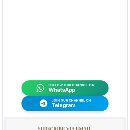
FOLLOW OUR CHANNEL ON
WhatsApp
JOIN OUR CHANNEL ON
Telegram
SUBSCRIBE VIA EMAIL