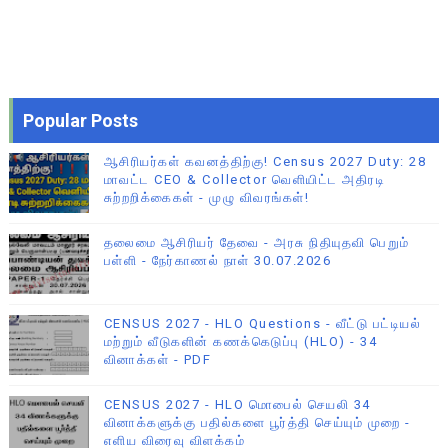
Popular Posts
ஆசிரியர்கள் கவனத்திற்கு! Census 2027 Duty: 28
மாவட்ட CEO & Collector வெளியிட்ட அதிரடி
சுற்றறிக்கைகள் - முழு விவரங்கள்!
தலைமை ஆசிரியர் தேவை - அரசு நிதியுதவி பெறும்
பள்ளி - நேர்காணல் நாள் 30.07.2026
CENSUS 2027 - HLO Questions - வீட்டு பட்டியல்
மற்றும் வீடுகளின் கணக்கெடுப்பு (HLO) - 34
வினாக்கள் - PDF
CENSUS 2027 - HLO மொபைல் செயலி 34
வினாக்களுக்கு பதில்களை பூர்த்தி செய்யும் முறை -
எளிய விரைவு விளக்கம்