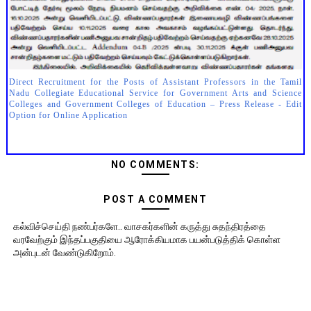
Direct Recruitment for the Posts of Assistant Professors in the Tamil
Nadu Collegiate Educational Service for Government Arts and Science
Colleges and Government Colleges of Education – Press Release - Edit
Option for Online Application
NO COMMENTS:
POST A COMMENT
கல்விச்செய்தி நண்பர்களே.. வாசகர்களின் கருத்து சுதந்திரத்தை
வரவேற்கும் இந்தப்பகுதியை ஆரோக்கியமாக பயன்படுத்திக் கொள்ள
அன்புடன் வேண்டுகிறோம்.