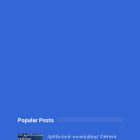
Popular Posts
ஆசிரியர்கள் கவனத்திற்கு! Census