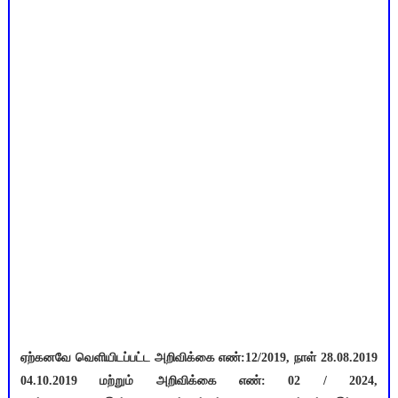
ஏற்கனவே வெளியிடப்பட்ட அறிவிக்கை எண்:12/2019, நாள் 28.08.2019
04.10.2019 மற்றும் அறிவிக்கை எண்: 02 / 2024,