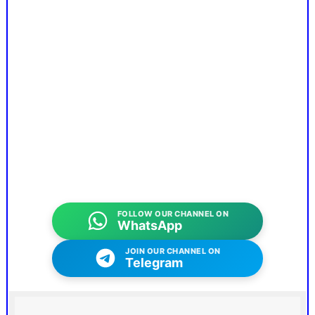
FOLLOW OUR CHANNEL ON
WhatsApp
JOIN OUR CHANNEL ON
Telegram