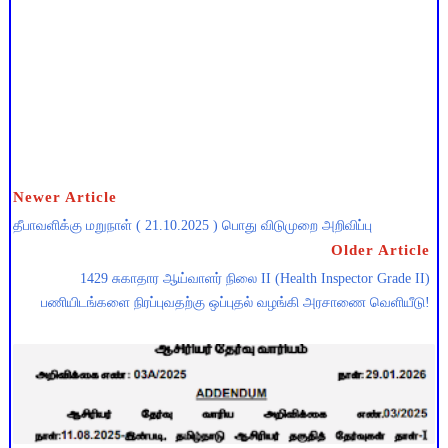
Newer Article
தீபாவளிக்கு மறுநாள் ( 21.10.2025 ) பொது விடுமுறை அறிவிப்பு
Older Article
1429 சுகாதார ஆய்வாளர் நிலை II (Health Inspector Grade II)
பணியிடங்களை நிரப்புவதற்கு ஒப்புதல் வழங்கி அரசாணை வெளியீடு!