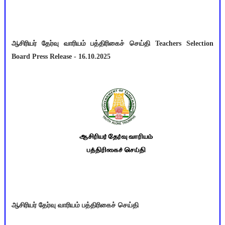
ஆசிரியர் தேர்வு வாரியம் பத்திரிகைச் செய்தி Teachers Selection
Board Press Release - 16.10.2025
ஆசிரியர் தேர்வு வாரியம் பத்திரிகைச் செய்தி