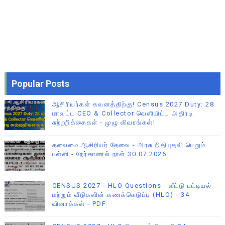
Popular Posts
ஆசிரியர்கள் கவனத்திற்கு! Census 2027 Duty: 28
மாவட்ட CEO & Collector வெளியிட்ட அதிரடி
சுற்றறிக்கைகள் - முழு விவரங்கள்!
தலைமை ஆசிரியர் தேவை - அரசு நிதியுதவி பெறும்
பள்ளி - நேர்காணல் நாள் 30.07.2026
CENSUS 2027 - HLO Questions - வீட்டு பட்டியல்
மற்றும் வீடுகளின் கணக்கெடுப்பு (HLO) - 34
வினாக்கள் - PDF