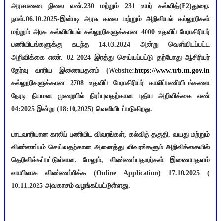
அரசாணை நிலை எண்.230 மற்றும் 231 உயர் கல்வித்(F2)துறை.
நாள்.06.10.2025-இன்படி அரசு கலை மற்றும் அறிவியல் கல்லூரிகள்
மற்றும் அரசு கல்வியியல் கல்லூரிகளுக்கான 4000 உதவிப் பேராசிரியர்
பணியிடங்களுக்கு கடந்த 14.03.2024 அன்று வெளியிடப்பட்ட
அறிவிக்கை எண். 02 2024 இரத்து செய்யப்பட்டு தற்போது ஆசிரியர்
தேர்வு வாரிய இணையதளம் (Website:
https://www.trb.tn.gov.in
கல்லூரிகளுக்கான 2708 உதவிப் பேராசிரியர் காலிப்பணியிடங்களை
நேரடி நியமன முறையில் நிரப்புவதற்கான புதிய அறிவிக்கை எண்
04:2025 இன்று (18:10,2025) வெளியிடப்படுகிறது.
பாடவாரியான காலிப் பணியிட விவரங்கள், கல்வித் தகுதி. வயது மற்றும்
விண்ணப்பம் செய்வதற்கான அனைத்து விவரங்களும் அறிவிக்கையில்
தெரிவிக்கப்பட்டுள்ளன. மேலும், விண்ணப்பதாரர்கள் இணையதளம்
வாயிலாக விண்ணப்பிக்க (Online Application) 17.10.2025 (
10.11.2025 அவகாசம் வழங்கப்பட்டுள்ளது.