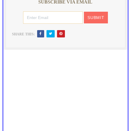
SUBSCRIBE VIA EMAIL
SHARE THIS: