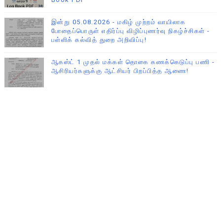
இன்று 05.08.2026 - மகிழ் முற்றம் வாயிலாக
போதைப்பொருள் எதிர்ப்பு விழிப்புணர்வு நிகழ்ச்சிகள் -
பள்ளிக் கல்வித் துறை அறிவிப்பு!
ஆகஸ்ட் 1 முதல் மக்கள் தொகை கணக்கெடுப்பு பணி -
ஆசிரியர்களுக்கு ஆட்சியர் பிறப்பித்த ஆணை!