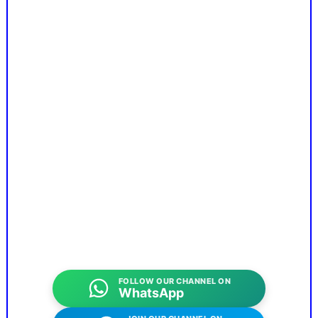
FOLLOW OUR CHANNEL ON
WhatsApp