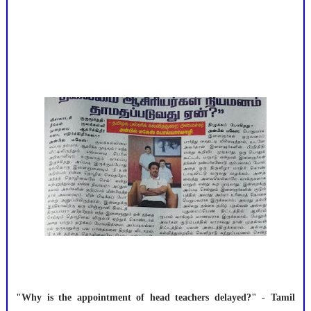
"Why is the appointment of head teachers delayed?" - Tamil