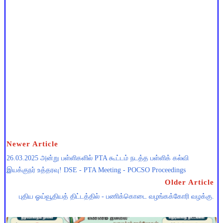
Newer Article
26.03.2025 அன்று பள்ளிகளில் PTA கூட்டம் நடத்த பள்ளிக் கல்வி
இயக்குநர் உத்தரவு! DSE - PTA Meeting - POCSO Proceedings
Older Article
புதிய ஓய்வூதியத் திட்டத்தில் - பணிக்கொடை வழங்கக்கோரி வழக்கு.