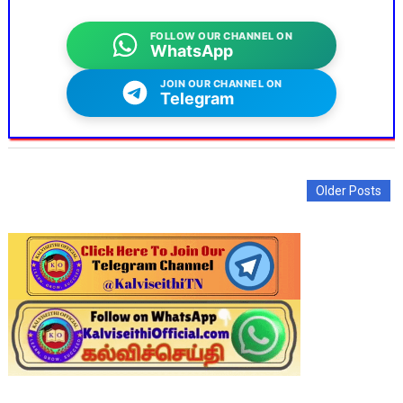
FOLLOW OUR CHANNEL ON
WhatsApp
JOIN OUR CHANNEL ON
Telegram
Older Posts