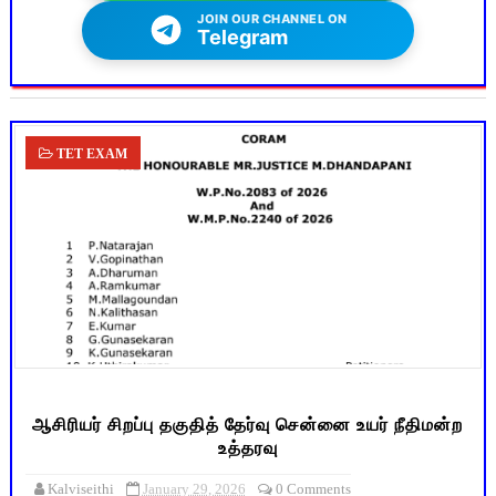
JOIN OUR CHANNEL ON
Telegram
TET EXAM
ஆசிரியர் சிறப்பு தகுதித் தேர்வு சென்னை உயர் நீதிமன்ற
உத்தரவு
Kalviseithi
January 29, 2026
0 Comments