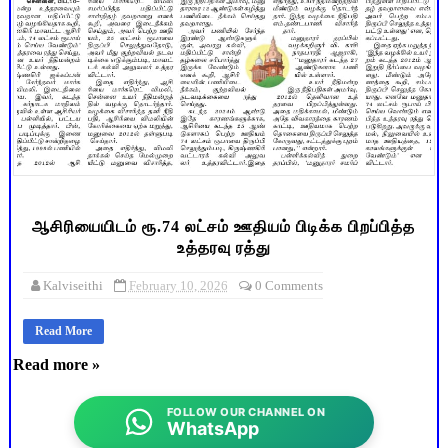
ஆசிரியையிடம் ரூ.74 லட்சம் ஊதியம் பிடிக்க பிறப்பித்த
உத்தரவு ரத்து
Kalviseithi
February 10, 2026
0 Comments
Read More
Read more »
FOLLOW OUR CHANNEL ON
WhatsApp