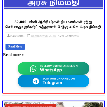
32,000 பள்ளி ஆசிரியர்கள் நியமனங்கள் ரத்து
செல்லாது: ஐகோர்ட் உத்தரவால் மேற்கு வங்க அரசு நிம்மதி
Kalviseithi
December 08, 2025
0 Comments
Read More
Read more »
FOLLOW OUR CHANNEL ON
WhatsApp
JOIN OUR CHANNEL ON
Telegram